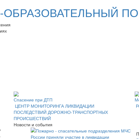
ОБРАЗОВАТЕЛЬНЫЙ ПО
сения
иях
Спасение при ДТП
М
ЦЕНТР МОНИТОРИНГА ЛИКВИДАЦИИ
Р
ПОСЛЕДСТВИЙ ДОРОЖНО-ТРАНСПОРТНЫХ
ПРОИСШЕСТВИЙ
Новости и события
П