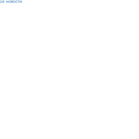
се новости