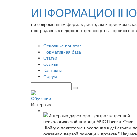
ИНФОРМАЦИОННО-
по современным формам, методам и приемам спа
пострадавших в дорожно-транспортных происшеств
Основные понятия
Нормативная база
Статьи
Ссылки
Контакты
Форум
Обучение
Интервью