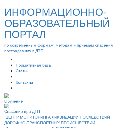
ИНФОРМАЦИОННО-
ОБРАЗОВАТЕЛЬНЫЙ
ПОРТАЛ
по современным формам, методам и приемам спасения
пострадавших в ДТП
Нормативная база
Статьи
Контакты
Обучение
Спасение при ДТП
ЦЕНТР МОНИТОРИНГА ЛИКВИДАЦИИ ПОСЛЕДСТВИЙ
ДОРОЖНО-ТРАНСПОРТНЫХ ПРОИСШЕСТВИЙ