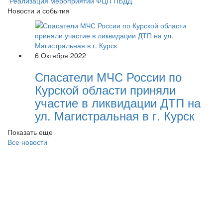
Реализация мероприятий ФЦП ПБДД
Новости и события
6 Октября 2022
Спасатели МЧС России по
Курской области приняли
участие в ликвидации ДТП на
ул. Магистральная в г. Курск
Показать еще
Все новости