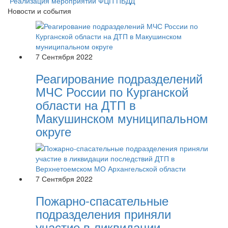
Реализация мероприятий ФЦП ПБДД
Новости и события
7 Сентября 2022
Реагирование подразделений
МЧС России по Курганской
области на ДТП в
Макушинском муниципальном
округе
7 Сентября 2022
Пожарно-спасательные
подразделения приняли
участие в ликвидации