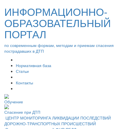
ИНФОРМАЦИОННО-
ОБРАЗОВАТЕЛЬНЫЙ
ПОРТАЛ
по современным формам, методам и приемам спасения
пострадавших в ДТП
Нормативная база
Статьи
Контакты
Обучение
Спасение при ДТП
ЦЕНТР МОНИТОРИНГА ЛИКВИДАЦИИ ПОСЛЕДСТВИЙ
ДОРОЖНО-ТРАНСПОРТНЫХ ПРОИСШЕСТВИЙ