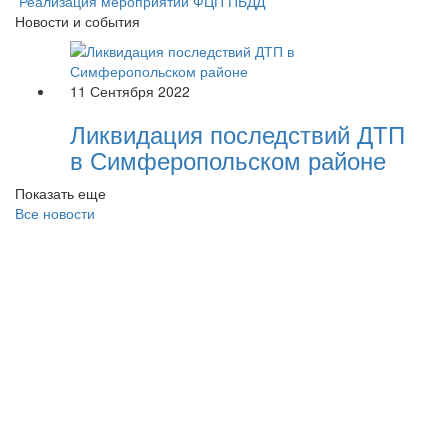
Реализация мероприятий ФЦП ПБДД
Новости и события
11 Сентября 2022
Ликвидация последствий ДТП
в Симферопольском районе
Показать еще
Все новости