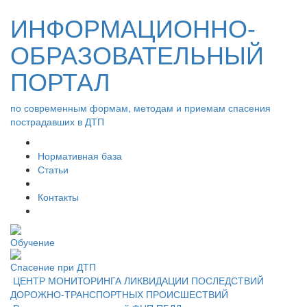
ИНФОРМАЦИОННО-
ОБРАЗОВАТЕЛЬНЫЙ
ПОРТАЛ
по современным формам, методам и приемам спасения
пострадавших в ДТП
Нормативная база
Статьи
Контакты
Обучение
Спасение при ДТП
ЦЕНТР МОНИТОРИНГА ЛИКВИДАЦИИ ПОСЛЕДСТВИЙ
ДОРОЖНО-ТРАНСПОРТНЫХ ПРОИСШЕСТВИЙ