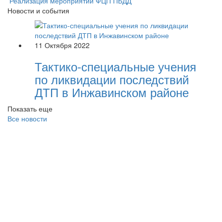
Реализация мероприятий ФЦП ПБДД
Новости и события
11 Октября 2022
Тактико-специальные учения
по ликвидации последствий
ДТП в Инжавинском районе
Показать еще
Все новости