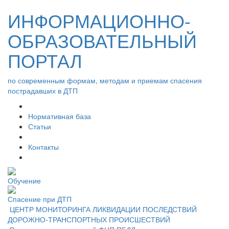
ИНФОРМАЦИОННО-
ОБРАЗОВАТЕЛЬНЫЙ
ПОРТАЛ
по современным формам, методам и приемам спасения
пострадавших в ДТП
Нормативная база
Статьи
Контакты
Обучение
Спасение при ДТП
ЦЕНТР МОНИТОРИНГА ЛИКВИДАЦИИ ПОСЛЕДСТВИЙ
ДОРОЖНО-ТРАНСПОРТНЫХ ПРОИСШЕСТВИЙ