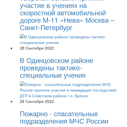
участие в учениях на
скоростной автомобильной
дороге М-11 «Нева» Москва –
Санкт-Петербург
28 Сентября 2022
В Одинцовском районе
проведены тактико-
специальные учения
28 Сентября 2022
Пожарно - спасательные
подразделения МЧС России