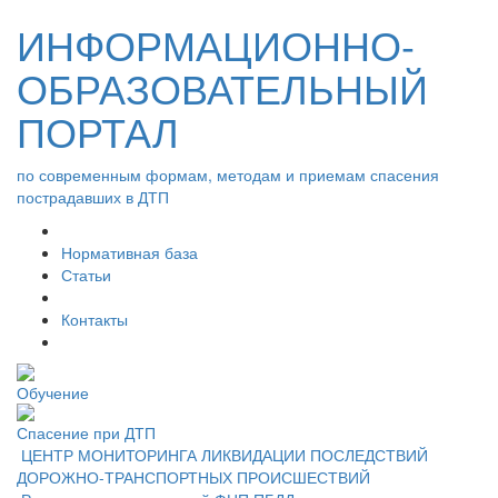
ИНФОРМАЦИОННО-
ОБРАЗОВАТЕЛЬНЫЙ
ПОРТАЛ
по современным формам, методам и приемам спасения
пострадавших в ДТП
Нормативная база
Статьи
Контакты
Обучение
Спасение при ДТП
ЦЕНТР МОНИТОРИНГА ЛИКВИДАЦИИ ПОСЛЕДСТВИЙ
ДОРОЖНО-ТРАНСПОРТНЫХ ПРОИСШЕСТВИЙ