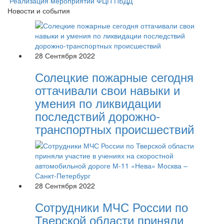
Реализация мероприятий ФЦП ПБДД
Новости и события
28 Сентября 2022
Солецкие пожарные сегодня
оттачивали свои навыки и
умения по ликвидации
последствий дорожно-
транспортных происшествий
28 Сентября 2022
Сотрудники МЧС России по
Тверской области приняли