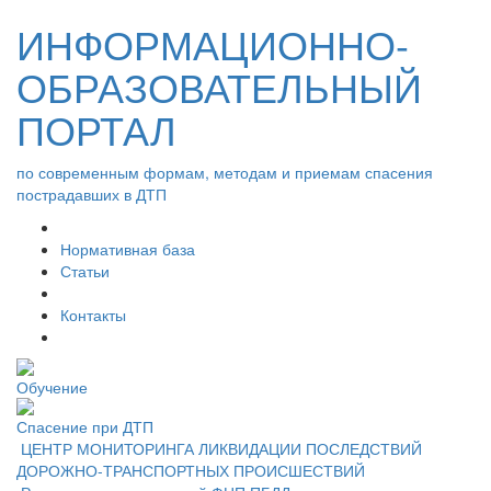
ИНФОРМАЦИОННО-
ОБРАЗОВАТЕЛЬНЫЙ
ПОРТАЛ
по современным формам, методам и приемам спасения
пострадавших в ДТП
Нормативная база
Статьи
Контакты
Обучение
Спасение при ДТП
ЦЕНТР МОНИТОРИНГА ЛИКВИДАЦИИ ПОСЛЕДСТВИЙ
ДОРОЖНО-ТРАНСПОРТНЫХ ПРОИСШЕСТВИЙ