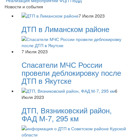
Реализация мероприятий ФЦП ПБДД
Новости и события
7 Июля 2023
ДТП в Лиманском районе
7 Июля 2023
Спасатели МЧС России
провели деблокировку после
ДТП в Якутске
6
Июля 2023
ДТП, Вязниковский район,
ФАД М-7, 295 км