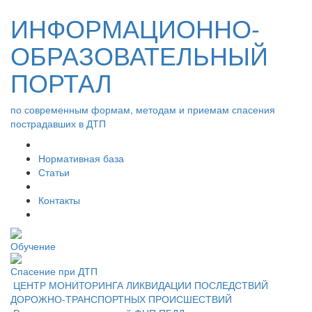
ИНФОРМАЦИОННО-
ОБРАЗОВАТЕЛЬНЫЙ
ПОРТАЛ
по современным формам, методам и приемам спасения
пострадавших в ДТП
Нормативная база
Статьи
Контакты
Обучение
Спасение при ДТП
ЦЕНТР МОНИТОРИНГА ЛИКВИДАЦИИ ПОСЛЕДСТВИЙ
ДОРОЖНО-ТРАНСПОРТНЫХ ПРОИСШЕСТВИЙ