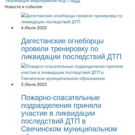
Реализация мероприятий ФЦП ПБДД
Новости и события
4 Июля 2023
Дагестанские огнеборцы
провели тренировку по
ликвидации последствий ДТП
3 Июля 2023
Пожарно-спасательные
подразделения приняли
участие в ликвидации
последствий ДТП в
Свечинском муниципальном