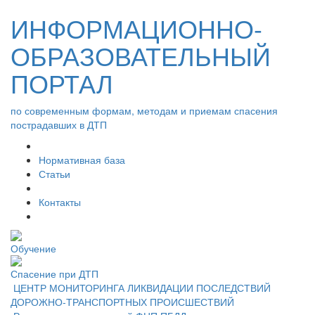
ИНФОРМАЦИОННО-
ОБРАЗОВАТЕЛЬНЫЙ
ПОРТАЛ
по современным формам, методам и приемам спасения
пострадавших в ДТП
Нормативная база
Статьи
Контакты
Обучение
Спасение при ДТП
ЦЕНТР МОНИТОРИНГА ЛИКВИДАЦИИ ПОСЛЕДСТВИЙ
ДОРОЖНО-ТРАНСПОРТНЫХ ПРОИСШЕСТВИЙ