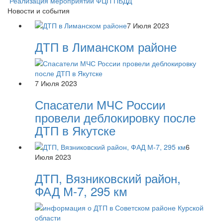
Реализация мероприятий ФЦП ПБДД
Новости и события
7 Июля 2023
ДТП в Лиманском районе
7 Июля 2023
Спасатели МЧС России
провели деблокировку после
ДТП в Якутске
6
Июля 2023
ДТП, Вязниковский район,
ФАД М-7, 295 км