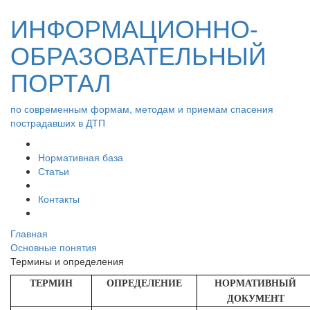
ИНФОРМАЦИОННО-
ОБРАЗОВАТЕЛЬНЫЙ
ПОРТАЛ
по современным формам, методам и приемам спасения
пострадавших в ДТП
Нормативная база
Статьи
Контакты
Главная
Основные понятия
Термины и определения
ТЕРМИН
ОПРЕДЕЛЕНИЕ
НОРМАТИВНЫЙ
ДОКУМЕНТ