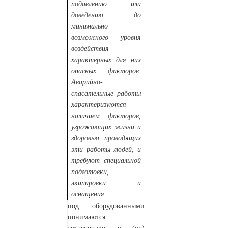
подавлению или
доведению до
минимально
возможного уровня
воздействия
характерных для них
опасных факторов.
Аварийно-
спасательные работы
характеризуются
наличием факторов,
угрожающих жизни и
здоровью проводящих
эти работы людей, и
требуют специальной
подготовки,
экипировки и
оснащения.
под оборудованными
понимаются