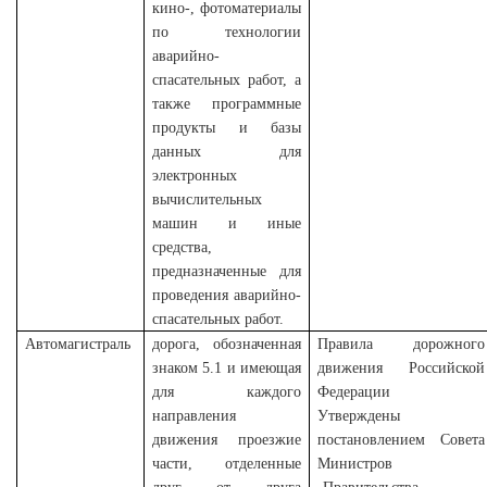
кино-, фотоматериалы
по технологии
аварийно-
спасательных работ, а
также программные
продукты и базы
данных для
электронных
вычислительных
машин и иные
средства,
предназначенные для
проведения аварийно-
спасательных работ.
Автомагистраль
дорога, обозначенная
Правила дорожного
знаком 5.1 и имеющая
движения Российской
для каждого
Федерации
направления
Утверждены
движения проезжие
постановлением Совета
части, отделенные
Министров