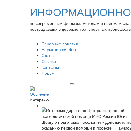
ИНФОРМАЦИОННО-
по современным формам, методам и приемам спа
пострадавших в дорожно-транспортных происшеств
Основные понятия
Нормативная база
Статьи
Ссылки
Контакты
Форум
Обучение
Интервью