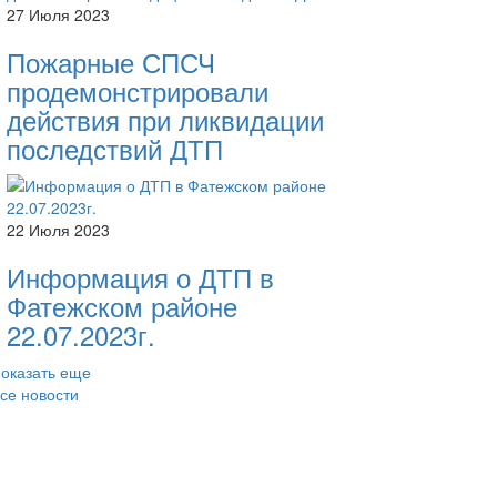
27 Июля 2023
Пожарные СПСЧ
продемонстрировали
действия при ликвидации
последствий ДТП
22 Июля 2023
Информация о ДТП в
Фатежском районе
22.07.2023г.
оказать еще
се новости