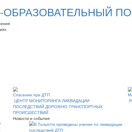
ОБРАЗОВАТЕЛЬНЫЙ ПО
сения
иях
Спасение при ДТП
М
ЦЕНТР МОНИТОРИНГА ЛИКВИДАЦИИ
Р
ПОСЛЕДСТВИЙ ДОРОЖНО-ТРАНСПОРТНЫХ
ПРОИСШЕСТВИЙ
Новости и события