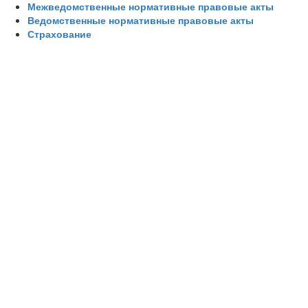
Межведомственные нормативные правовые акты
Ведомственные нормативные правовые акты
Страхование