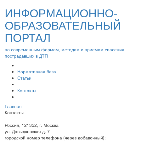
ИНФОРМАЦИОННО-
ОБРАЗОВАТЕЛЬНЫЙ
ПОРТАЛ
по современным формам, методам и приемам спасения
пострадавших в ДТП
Нормативная база
Статьи
Контакты
Главная
Контакты
Россия, 121352, г. Москва
ул. Давыдковская д. 7
городской номер телефона (через добавочный):