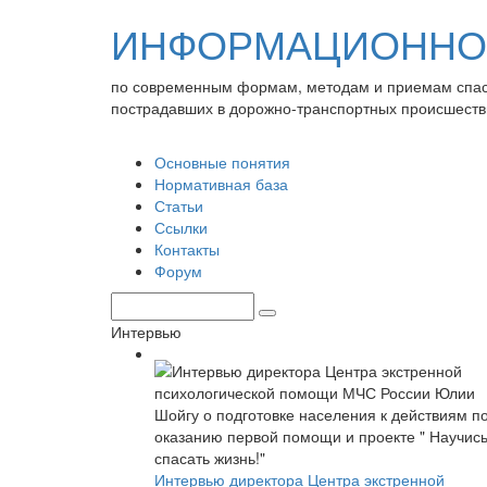
ИНФОРМАЦИОННО-
по современным формам, методам и приемам спа
пострадавших в дорожно-транспортных происшеств
Основные понятия
Нормативная база
Статьи
Ссылки
Контакты
Форум
Интервью
Интервью директора Центра экстренной