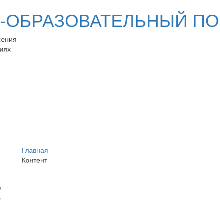
ОБРАЗОВАТЕЛЬНЫЙ ПО
сения
иях
Главная
Контент