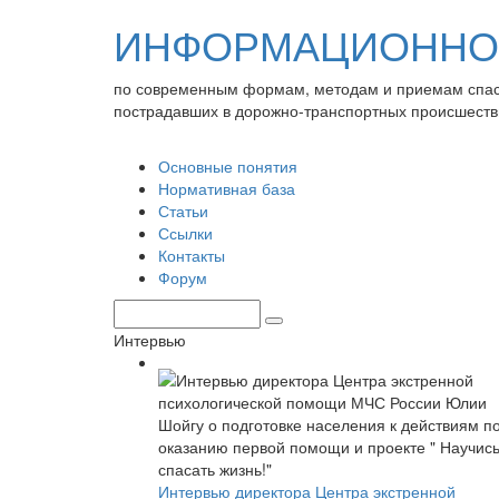
ИНФОРМАЦИОННО-
по современным формам, методам и приемам спа
пострадавших в дорожно-транспортных происшеств
Основные понятия
Нормативная база
Статьи
Ссылки
Контакты
Форум
Интервью
Интервью директора Центра экстренной