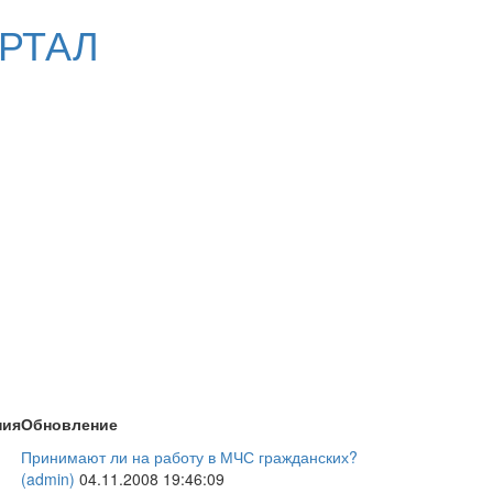
РТАЛ
ния
Обновление
Принимают ли на работу в МЧС гражданских?
(admin)
04.11.2008 19:46:09