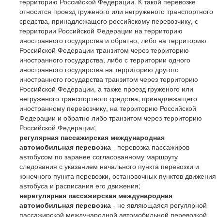
территорию Российской Федерации. К такой перевозке
относится проезд груженого или негруженого транспортного
средства, принадлежащего российскому перевозчику, с
территории Российской Федерации на территорию
иностранного государства и обратно, либо на территорию
Российской Федерации транзитом через территорию
иностранного государства, либо с территории одного
иностранного государства на территорию другого
иностранного государства транзитом через территорию
Российской Федерации, а также проезд груженого или
негруженого транспортного средства, принадлежащего
иностранному перевозчику, на территорию Российской
Федерации и обратно либо транзитом через территорию
Российской Федерации;
регулярная пассажирская международная
автомобильная перевозка
- перевозка пассажиров
автобусом по заранее согласованному маршруту
следования с указанием начального пункта перевозки и
конечного пункта перевозки, остановочных пунктов движения
автобуса и расписания его движения;
нерегулярная пассажирская международная
автомобильная перевозка
- не являющаяся регулярной
пассажирской международной автомобильной перевозкой