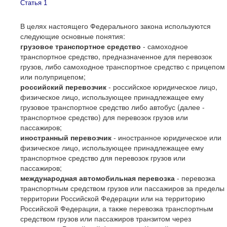
Статья 1
В целях настоящего Федерального закона используются
следующие основные понятия:
грузовое транспортное средство
- самоходное
транспортное средство, предназначенное для перевозок
грузов, либо самоходное транспортное средство с прицепом
или полуприцепом;
российский перевозчик
- российское юридическое лицо,
физическое лицо, использующее принадлежащее ему
грузовое транспортное средство либо автобус (далее -
транспортное средство) для перевозок грузов или
пассажиров;
иностранный перевозчик
- иностранное юридическое или
физическое лицо, использующее принадлежащее ему
транспортное средство для перевозок грузов или
пассажиров;
международная автомобильная перевозка
- перевозка
транспортным средством грузов или пассажиров за пределы
территории Российской Федерации или на территорию
Российской Федерации, а также перевозка транспортным
средством грузов или пассажиров транзитом через