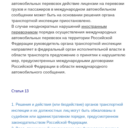
автомобильных перевозок действие лицензии на перевозки
грузов и пассажиров в международном автомобильном
сообщении может быть на основании решения органа
транспортной инспекции приостановлено.
В случае неоднократных нарушений
иностранным
перевозчиком
порядка осуществления международных
автомобильных перевозок на территории Российской
Федерации руководитель органа транспортной инспекции
направляет в федеральный орган исполнительной власти в
области транспорта предложение о принятии к нарушителю
мер, предусмотренных международными договорами
Российской Федерации в области международного
автомобильного сообщения.
Статья 13
1. Решения и действия (или бездействие) органов транспортной
инспекции и их должностных лиц могут быть обжалованы в
судебном или административном порядке, предусмотренном
законодательством Российской Федерации.