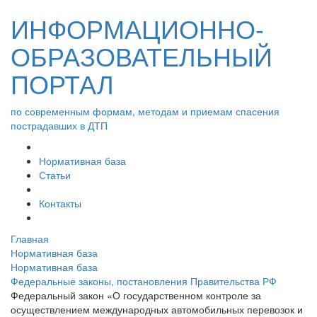
ИНФОРМАЦИОННО-
ОБРАЗОВАТЕЛЬНЫЙ
ПОРТАЛ
по современным формам, методам и приемам спасения
пострадавших в ДТП
Нормативная база
Статьи
Контакты
Главная
Нормативная база
Нормативная база
Федеральные законы, постановления Правительства РФ
Федеральный закон «О государственном контроле за
осуществлением международных автомобильных перевозок и