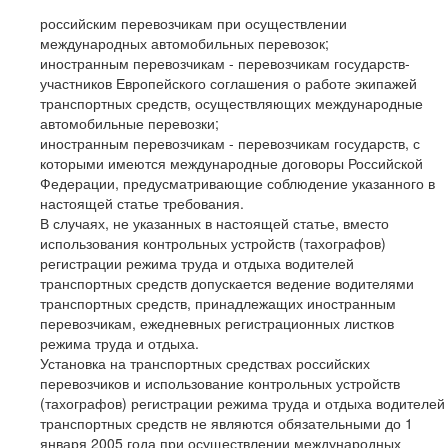
российским перевозчикам при осуществлении
международных автомобильных перевозок;
иностранным перевозчикам - перевозчикам государств-
участников Европейского соглашения о работе экипажей
транспортных средств, осуществляющих международные
автомобильные перевозки;
иностранным перевозчикам - перевозчикам государств, с
которыми имеются международные договоры Российской
Федерации, предусматривающие соблюдение указанного в
настоящей статье требования.
В случаях, не указанных в настоящей статье, вместо
использования контрольных устройств (тахографов)
регистрации режима труда и отдыха водителей
транспортных средств допускается ведение водителями
транспортных средств, принадлежащих иностранным
перевозчикам, ежедневных регистрационных листков
режима труда и отдыха.
Установка на транспортных средствах российских
перевозчиков и использование контрольных устройств
(тахографов) регистрации режима труда и отдыха водителей
транспортных средств не являются обязательными до 1
января 2005 года при осуществлении международных