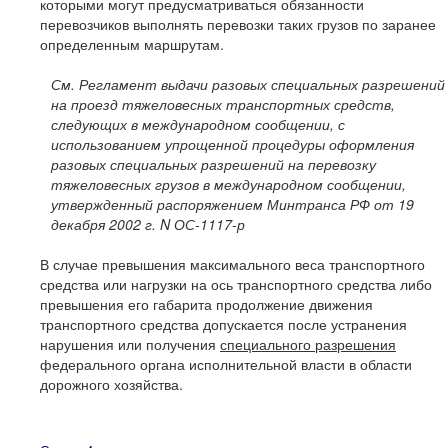
которыми могут предусматриваться обязанности
перевозчиков выполнять перевозки таких грузов по заранее
определенным маршрутам.
См. Регламент выдачи разовых специальных разрешений
на проезд тяжеловесных транспортных средств,
следующих в международном сообщении, с
использованием упрощенной процедуры оформления
разовых специальных разрешений на перевозку
тяжеловесных грузов в международном сообщении,
утвержденный распоряжением Минтранса РФ от 19
декабря
2002 г
. N ОС-1117-р
В случае превышения максимального веса транспортного
средства или нагрузки на ось транспортного средства либо
превышения его габарита продолжение движения
транспортного средства допускается после устранения
нарушения или получения
специального разрешения
федерального органа исполнительной власти в области
дорожного хозяйства.