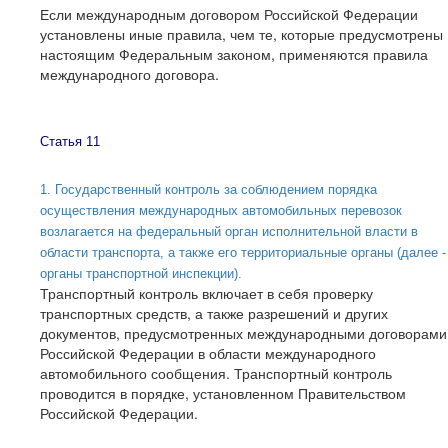
Если международным договором Российской Федерации
установлены иные правила, чем те, которые предусмотрены
настоящим Федеральным законом, применяются правила
международного договора.
Статья 11
1. Государственный контроль за соблюдением порядка
осуществления международных автомобильных перевозок
возлагается на федеральный орган исполнительной власти в
области транспорта, а также его территориальные органы (далее -
органы транспортной инспекции).
Транспортный контроль включает в себя проверку
транспортных средств, а также разрешений и других
документов, предусмотренных международными договорами
Российской Федерации в области международного
автомобильного сообщения. Транспортный контроль
проводится в порядке, установленном Правительством
Российской Федерации.