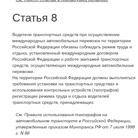
Статья 8
Водители транспортных средств при осуществлении
международных автомобильных перевозок по территории
Российской Федерации обязаны соблюдать режим труда и
отдыха, установленный международным договором
Российской Федерации о работе экипажей транспортных
средств, осуществляющих международные автомобильные
перевозки.
На территории Российской Федерации должны выполняться
требования установки на транспортных средствах и
использования контрольных устройств (тахографов)
регистрации режима труда и отдыха водителей
транспортных средств, принадлежащих:
См. Правила использования тахографов на
автомобильном транспорте в Российской Федерации,
утвержденные приказом Минтранса РФ от 7 июля
1998
г
. N 86