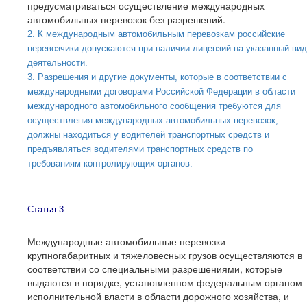
предусматриваться осуществление международных
автомобильных перевозок без разрешений.
2. К международным автомобильным перевозкам российские
перевозчики допускаются при наличии лицензий на указанный вид
деятельности.
3. Разрешения и другие документы, которые в соответствии с
международными договорами Российской Федерации в области
международного автомобильного сообщения требуются для
осуществления международных автомобильных перевозок,
должны находиться у водителей транспортных средств и
предъявляться водителями транспортных средств по
требованиям контролирующих органов.
Статья 3
Международные автомобильные перевозки
крупногабаритных
и
тяжеловесных
грузов осуществляются в
соответствии со специальными разрешениями, которые
выдаются в порядке, установленном федеральным органом
исполнительной власти в области дорожного хозяйства, и