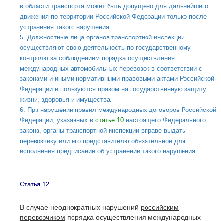
в области транспорта может быть допущено для дальнейшего
движения по территории Российской Федерации только после
устранения такого нарушения.
5. Должностные лица органов транспортной инспекции
осуществляют свою деятельность по государственному
контролю за соблюдением порядка осуществления
международных автомобильных перевозок в соответствии с
законами и иными нормативными правовыми актами Российской
Федерации и пользуются правом на государственную защиту
жизни, здоровья и имущества.
6. При нарушении правил международных договоров Российской
Федерации, указанных в
статье 10
настоящего Федерального
закона, органы транспортной инспекции вправе выдать
перевозчику или его представителю обязательное для
исполнения предписание об устранении такого нарушения.
Статья 12
В случае неоднократных нарушений
российским
перевозчиком
порядка осуществления международных