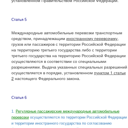
установленном Правительством Российской Федерации.
Статья 5
Международные автомобильные перевозки транспортным
средством, принадлежащим
иностранному перевозчику
,
грузов или пассажиров с территории Российской Федерации
на территорию третьего государства либо с территории
третьего государства на территорию Российской Федерации
осуществляются в соответствии со специальными
разрешениями. Выдача указанных специальных разрешений
осуществляется в порядке, установленном
пунктом 1 статьи
2
настоящего Федерального закона.
Статья 6
1.
Регулярные пассажирские международные автомобильные
перевозки
осуществляются по территории Российской Федерации
и территории иностранного государства по согласованию