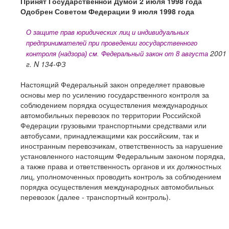
Принят Государственной Думой 2 июля 1998 года
Одобрен Советом Федерации 9 июля 1998 года
О защите прав юридических лиц и индивидуальных
предпринимателей при проведении государственного
2001
контроля (надзора) см. Федеральный закон от 8 августа
г
. N 134-ФЗ
Настоящий Федеральный закон определяет правовые
основы мер по усилению государственного контроля за
соблюдением порядка осуществления международных
автомобильных перевозок по территории Российской
Федерации грузовыми транспортными средствами или
автобусами, принадлежащими как российским, так и
иностранным перевозчикам, ответственность за нарушение
установленного настоящим Федеральным законом порядка,
а также права и ответственность органов и их должностных
лиц, уполномоченных проводить контроль за соблюдением
порядка осуществления международных автомобильных
перевозок (далее - транспортный контроль).