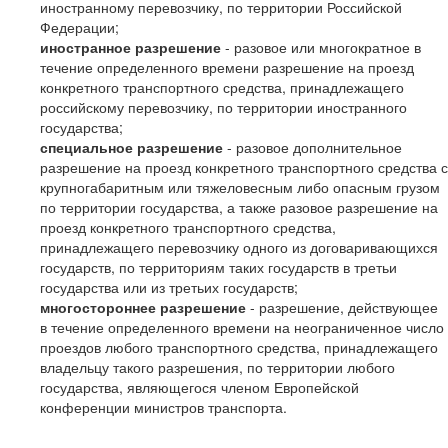
иностранному перевозчику, по территории Российской
Федерации;
иностранное разрешение
- разовое или многократное в
течение определенного времени разрешение на проезд
конкретного транспортного средства, принадлежащего
российскому перевозчику, по территории иностранного
государства;
специальное разрешение
- разовое дополнительное
разрешение на проезд конкретного транспортного средства с
крупногабаритным или тяжеловесным либо опасным грузом
по территории государства, а также разовое разрешение на
проезд конкретного транспортного средства,
принадлежащего перевозчику одного из договаривающихся
государств, по территориям таких государств в третьи
государства или из третьих государств;
многостороннее разрешение
- разрешение, действующее
в течение определенного времени на неограниченное число
проездов любого транспортного средства, принадлежащего
владельцу такого разрешения, по территории любого
государства, являющегося членом Европейской
конференции министров транспорта.