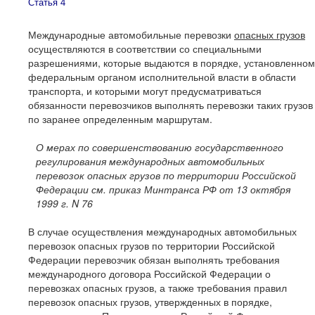
Статья 4
Международные автомобильные перевозки
опасных грузов
осуществляются в соответствии со специальными
разрешениями, которые выдаются в порядке, установленном
федеральным органом исполнительной власти в области
транспорта, и которыми могут предусматриваться
обязанности перевозчиков выполнять перевозки таких грузов
по заранее определенным маршрутам.
О мерах по совершенствованию государственного
регулирования международных автомобильных
перевозок опасных грузов по территории Российской
Федерации см. приказ Минтранса РФ от 13 октября
1999 г
. N 76
В случае осуществления международных автомобильных
перевозок опасных грузов по территории Российской
Федерации перевозчик обязан выполнять требования
международного договора Российской Федерации о
перевозках опасных грузов, а также требования правил
перевозок опасных грузов, утвержденных в порядке,