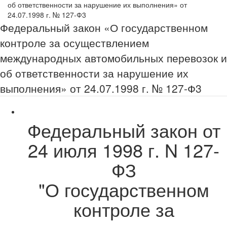
об ответственности за нарушение их выполнения» от
24.07.1998 г. № 127-Ф3
Федеральный закон «О государственном
контроле за осуществлением
международных автомобильных перевозок и
об ответственности за нарушение их
выполнения» от 24.07.1998 г. № 127-Ф3
Федеральный закон от
24 июля
1998 г
. N 127-
ФЗ
"О государственном
контроле за