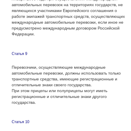
автомобильных перевозок на территориях государств, не
являющихся участниками Европейского соглашения о
работе экипажей транспортных средств, осуществляющих
международные автомобильные перевозки, если иное не
предусмотрено международным договором Российской
Федерации.
Статья 9
Перевозчики, осуществляющие международные
автомобильные перевозки, должны использовать только
транспортные средства, имеющие регистрационные и
отличительные знаки своего государства.
При этом прицепы или полуприцепы могут иметь
регистрационные и отличительные знаки другого
государства.
Статья 10