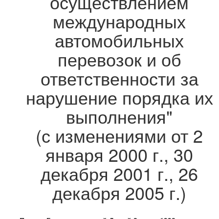
осуществлением
международных
автомобильных
перевозок и об
ответственности за
нарушение порядка их
выполнения"
(с изменениями от 2
января
2000 г
., 30
декабря
2001 г
., 26
декабря
2005 г
.)