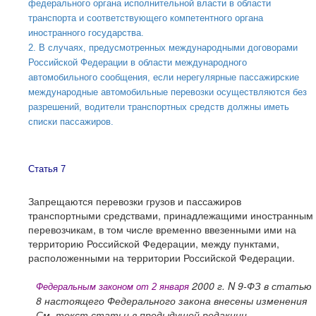
федерального органа исполнительной власти в области
транспорта и соответствующего компетентного органа
иностранного государства.
2. В случаях, предусмотренных международными договорами
Российской Федерации в области международного
автомобильного сообщения, если нерегулярные пассажирские
международные автомобильные перевозки осуществляются без
разрешений, водители транспортных средств должны иметь
списки пассажиров.
Статья 7
Запрещаются перевозки грузов и пассажиров
транспортными средствами, принадлежащими иностранным
перевозчикам, в том числе временно ввезенными ими на
территорию Российской Федерации, между пунктами,
расположенными на территории Российской Федерации.
2000 г
. N 9-ФЗ в статью
Федеральным законом от 2 января
8 настоящего Федерального закона внесены изменения
См. текст статьи в предыдущей редакции