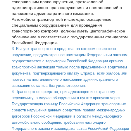
совершившим правонарушения, протоколов об
административных правонарушениях и постановлений о
наложении административного взыскания.
Автомобили транспортной инспекции, оснащенные
специальным оборудованием для проведения
транспортного контроля, должны иметь цветографическое
обозначение в соответствии с государственным стандартом
Российской Федерации.
3. Выпуск транспортного средства, на котором совершено
нарушение, предусмотренное настоящим Федеральным законом,
осуществляется с территории Российской Федерации органом
транспортной инспекции только после предъявления водителем
документа, подтверждающего оплату штрафа, если жалоба или
протест на постановление о наложении административного
взыскания остались без удовлетворения.
4. Транспортное средство, принадлежащее иностранному
перевозчику, в случае обнаружения в пункте пропуска через
Государственную границу Российской Федерации транспортных
средств нарушения данным средством правил международных
договоров Российской Федерации в области международного
автомобильного сообщения, требований настоящего
Федерального закона и законодательства Российской Федерации