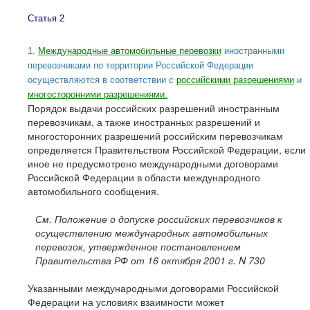
Статья 2
1.
Международные автомобильные перевозки
иностранными
перевозчиками по территории Российской Федерации
осуществляются в соответствии с
российскими разрешениями
и
многосторонними разрешениями.
Порядок выдачи российских разрешений иностранным
перевозчикам, а также иностранных разрешений и
многосторонних разрешений российским перевозчикам
определяется Правительством Российской Федерации, если
иное не предусмотрено международными договорами
Российской Федерации в области международного
автомобильного сообщения.
См. Положение о допуске российских перевозчиков к
осуществлению международных автомобильных
перевозок, утвержденное постановлением
Правительства РФ от 16 октября
2001 г
. N 730
Указанными международными договорами Российской
Федерации на условиях взаимности может