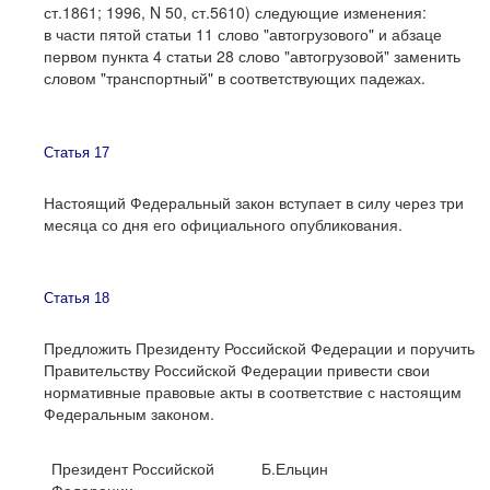
ст.1861; 1996, N 50, ст.5610) следующие изменения:
в части пятой статьи 11 слово "автогрузового" и абзаце
первом пункта 4 статьи 28 слово "автогрузовой" заменить
словом "транспортный" в соответствующих падежах.
Статья 17
Настоящий Федеральный закон вступает в силу через три
месяца со дня его официального опубликования.
Статья 18
Предложить Президенту Российской Федерации и поручить
Правительству Российской Федерации привести свои
нормативные правовые акты в соответствие с настоящим
Федеральным законом.
Президент Российской
Б.Ельцин