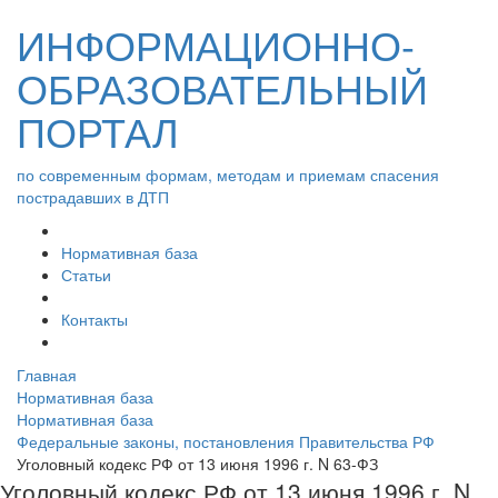
ИНФОРМАЦИОННО-
ОБРАЗОВАТЕЛЬНЫЙ
ПОРТАЛ
по современным формам, методам и приемам спасения
пострадавших в ДТП
Нормативная база
Статьи
Контакты
Главная
Нормативная база
Нормативная база
Федеральные законы, постановления Правительства РФ
Уголовный кодекс РФ от 13 июня 1996 г. N 63-ФЗ
Уголовный кодекс РФ от 13 июня 1996 г. N