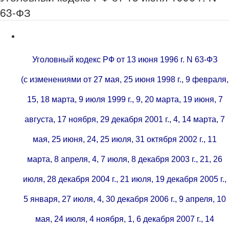
63-ФЗ
Уголовный кодекс РФ от 13 июня 1996 г. N 63-ФЗ
(с изменениями от 27 мая, 25 июня 1998 г., 9 февраля,
15, 18 марта, 9 июля 1999 г., 9, 20 марта, 19 июня, 7
августа, 17 ноября, 29 декабря 2001 г., 4, 14 марта, 7
мая, 25 июня, 24, 25 июля, 31 октября 2002 г., 11
марта, 8 апреля, 4, 7 июля, 8 декабря 2003 г., 21, 26
июля, 28 декабря 2004 г., 21 июля, 19 декабря 2005 г.,
5 января, 27 июля, 4, 30 декабря 2006 г., 9 апреля, 10
мая, 24 июля, 4 ноября, 1, 6 декабря 2007 г., 14