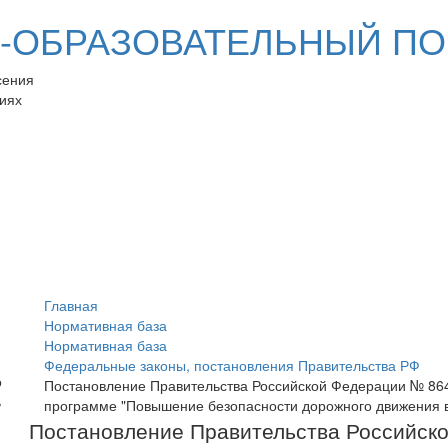
ОБРАЗОВАТЕЛЬНЫЙ ПО
сения
иях
Главная
Нормативная база
Нормативная база
Федеральные законы, постановления Правительства РФ
Постановление Правительства Российской Федерации № 864 
программе "Повышение безопасности дорожного движения в 
Постановление Правительства Российско