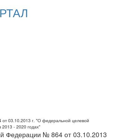
РТАЛ
от 03.10.2013 г. "О федеральной целевой
2013 - 2020 годах"
й Федерации № 864 от 03.10.2013