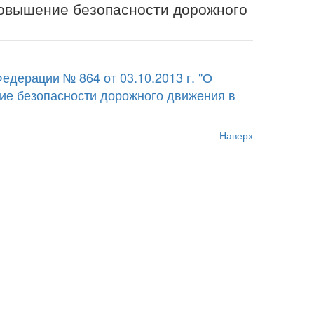
Повышение безопасности дорожного
дерации № 864 от 03.10.2013 г. "О
е безопасности дорожного движения в
Наверх