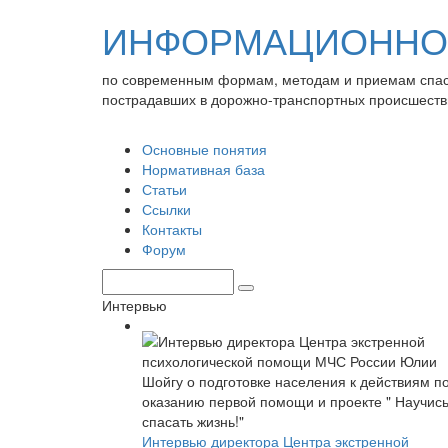
ИНФОРМАЦИОННО-
по современным формам, методам и приемам спа
пострадавших в дорожно-транспортных происшеств
Основные понятия
Нормативная база
Статьи
Ссылки
Контакты
Форум
Интервью
Интервью директора Центра экстренной