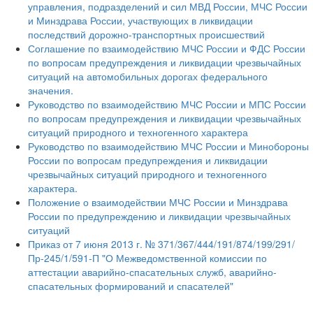
управления, подразделений и сил МВД России, МЧС России
и Минздрава России, участвующих в ликвидации
последствий дорожно-транспортных происшествий
Соглашение по взаимодействию МЧС России и ФДС России
по вопросам предупреждения и ликвидации чрезвычайных
ситуаций на автомобильных дорогах федерального
значения.
Руководство по взаимодействию МЧС России и МПС России
по вопросам предупреждения и ликвидации чрезвычайных
ситуаций природного и техногенного характера
Руководство по взаимодействию МЧС России и Минобороны
России по вопросам предупреждения и ликвидации
чрезвычайных ситуаций природного и техногенного
характера.
Положение о взаимодействии МЧС России и Минздрава
России по предупреждению и ликвидации чрезвычайных
ситуаций
Приказ от 7 июня 2013 г. № 371/367/444/191/874/199/291/
Пр-245/1/591-П "О Межведомственной комиссии по
аттестации аварийно-спасательных служб, аварийно-
спасательных формирований и спасателей"