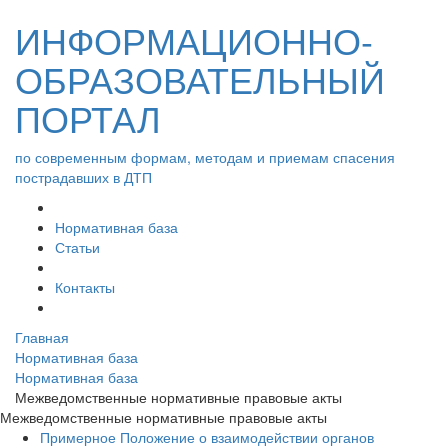
ИНФОРМАЦИОННО-
ОБРАЗОВАТЕЛЬНЫЙ
ПОРТАЛ
по современным формам, методам и приемам спасения
пострадавших в ДТП
Нормативная база
Статьи
Контакты
Главная
Нормативная база
Нормативная база
Межведомственные нормативные правовые акты
Межведомственные нормативные правовые акты
Примерное Положение о взаимодействии органов