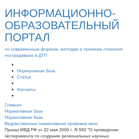
ИНФОРМАЦИОННО-
ОБРАЗОВАТЕЛЬНЫЙ
ПОРТАЛ
по современным формам, методам и приемам спасения
пострадавших в ДТП
Нормативная база
Статьи
Контакты
Главная
Нормативная база
Нормативная база
Ведомственные нормативные правовые акты
Приказ МВД РФ от 22 мая 2000 г. N 550 "О проведении
эксперимента по созданию региональных научных