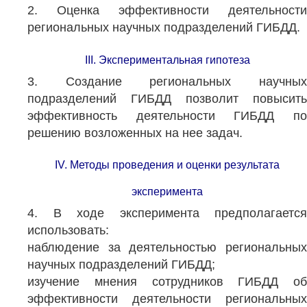
2. Оценка эффективности деятельности
региональных научных подразделений ГИБДД.
III. Экспериментальная гипотеза
3. Создание региональных научных
подразделений ГИБДД позволит повысить
эффективность деятельности ГИБДД по
решению возложенных на нее задач.
IV. Методы проведения и оценки результата
эксперимента
4. В ходе эксперимента предполагается
использовать:
наблюдение за деятельностью региональных
научных подразделений ГИБДД;
изучение мнения сотрудников ГИБДД об
эффективности деятельности региональных