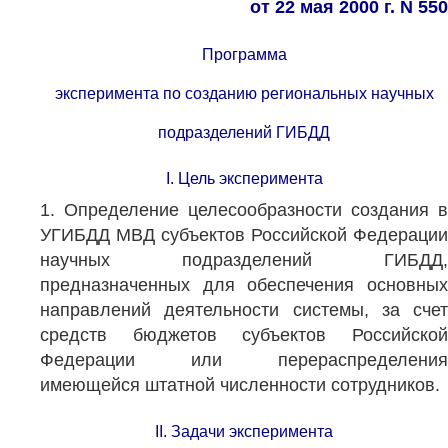
от 22 мая 2000 г. N 550
Программа
эксперимента по созданию региональных научных
подразделений ГИБДД
I. Цель эксперимента
1. Определение целесообразности создания в
УГИБДД МВД субъектов Российской Федерации
научных подразделений ГИБДД,
предназначенных для обеспечения основных
направлений деятельности системы, за счет
средств бюджетов субъектов Российской
Федерации или перераспределения
имеющейся штатной численности сотрудников.
II. Задачи эксперимента