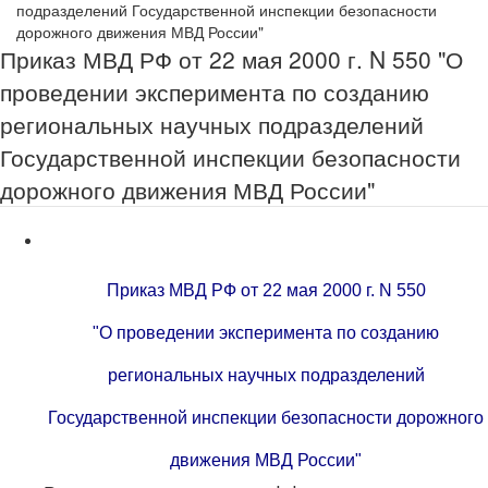
подразделений Государственной инспекции безопасности
дорожного движения МВД России"
Приказ МВД РФ от 22 мая 2000 г. N 550 "О
проведении эксперимента по созданию
региональных научных подразделений
Государственной инспекции безопасности
дорожного движения МВД России"
Приказ МВД РФ от 22 мая 2000 г. N 550
"О проведении эксперимента по созданию
региональных научных подразделений
Государственной инспекции безопасности дорожного
движения МВД России"