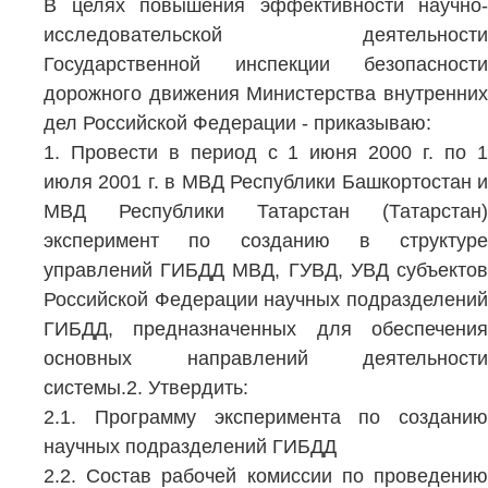
В целях повышения эффективности научно-
исследовательской деятельности
Государственной инспекции безопасности
дорожного движения Министерства внутренних
дел Российской Федерации - приказываю:
1. Провести в период с 1 июня 2000 г. по 1
июля 2001 г. в МВД Республики Башкортостан и
МВД Республики Татарстан (Татарстан)
эксперимент по созданию в структуре
управлений ГИБДД МВД, ГУВД, УВД субъектов
Российской Федерации научных подразделений
ГИБДД, предназначенных для обеспечения
основных направлений деятельности
системы.2. Утвердить:
2.1. Программу эксперимента по созданию
научных подразделений ГИБДД
2.2. Состав рабочей комиссии по проведению