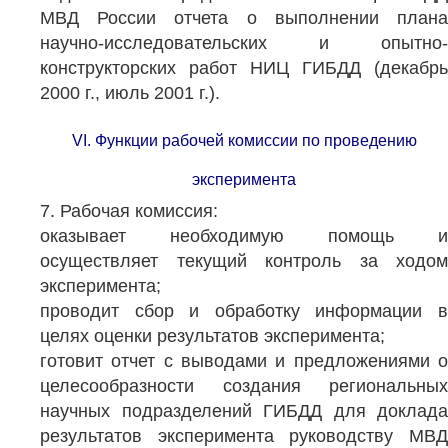
МВД России отчета о выполнении плана
научно-исследовательских и опытно-
конструкторских работ НИЦ ГИБДД (декабрь
2000 г., июль 2001 г.).
VI. Функции рабочей комиссии по проведению
эксперимента
7. Рабочая комиссия:
оказывает необходимую помощь и
осуществляет текущий контроль за ходом
эксперимента;
проводит сбор и обработку информации в
целях оценки результатов эксперимента;
готовит отчет с выводами и предложениями о
целесообразности создания региональных
научных подразделений ГИБДД для доклада
результатов эксперимента руководству МВД