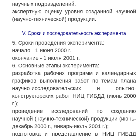
научных подразделений;
экспертную оценку уровня созданной научной
(научно-технической) продукции.
V. Сроки и последовательность эксперимента
5. Сроки проведения эксперимента:
начало - 1 июня 2000 г.
окончание - 1 июля 2001 г.
6. Основные этапы эксперимента:
разработка рабочих программ и календарных
графиков выполнения работ по темам плана
научно-исследовательских и опытно-
конструкторских работ НИЦ ГИБДД (июнь 2000
г.);
проведение исследований по созданию
научной (научно-технической) продукции (июнь-
декабрь 2000 г., январь-июль 2001 г.);
подготовка и представление в НИЦ ГИБДД