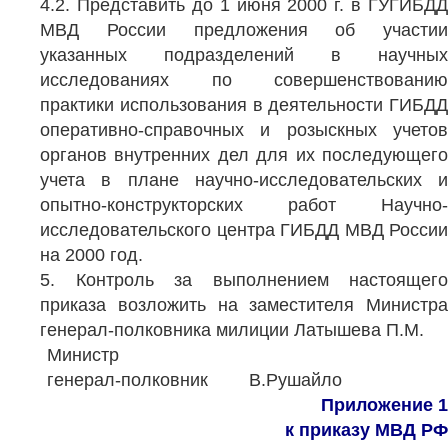
4.2. Представить до 1 июня 2000 г. в ГУГИБДД
МВД России предложения об участии
указанных подразделений в научных
исследованиях по совершенствованию
практики использования в деятельности ГИБДД
оперативно-справочных и розыскных учетов
органов внутренних дел для их последующего
учета в плане научно-исследовательских и
опытно-конструкторских работ Научно-
исследовательского центра ГИБДД МВД России
на 2000 год.
5. Контроль за выполнением настоящего
приказа возложить на заместителя Министра
генерал-полковника милиции Латышева П.М.
Министр
генерал-полковник
В.Рушайло
Приложение 1
к приказу
МВД РФ