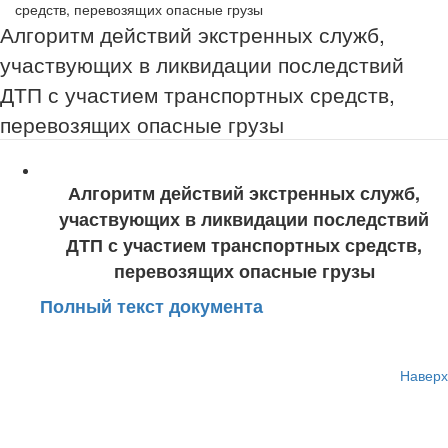
средств, перевозящих опасные грузы
Алгоритм действий экстренных служб,
участвующих в ликвидации последствий
ДТП с участием транспортных средств,
перевозящих опасные грузы
Алгоритм действий экстренных служб,
участвующих в ликвидации последствий
ДТП с участием транспортных средств,
перевозящих опасные грузы
Полный текст документа
Наверх