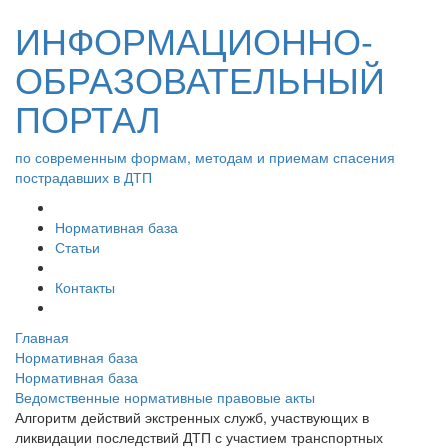
ИНФОРМАЦИОННО-
ОБРАЗОВАТЕЛЬНЫЙ
ПОРТАЛ
по современным формам, методам и приемам спасения
пострадавших в ДТП
Нормативная база
Статьи
Контакты
Главная
Нормативная база
Нормативная база
Ведомственные нормативные правовые акты
Алгоритм действий экстренных служб, участвующих в
ликвидации последствий ДТП с участием транспортных