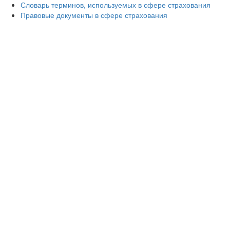
Словарь терминов, используемых в сфере страхования
Правовые документы в сфере страхования