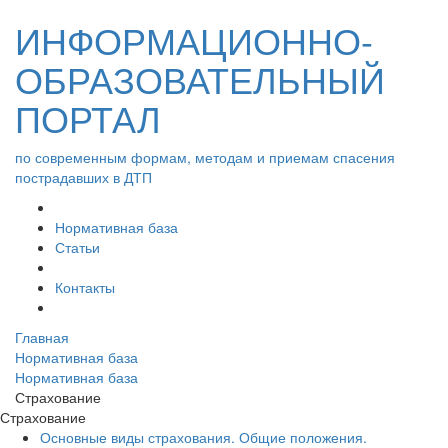
ИНФОРМАЦИОННО-
ОБРАЗОВАТЕЛЬНЫЙ
ПОРТАЛ
по современным формам, методам и приемам спасения
пострадавших в ДТП
Нормативная база
Статьи
Контакты
Главная
Нормативная база
Нормативная база
Страхование
Страхование
Основные виды страхования. Общие положения.