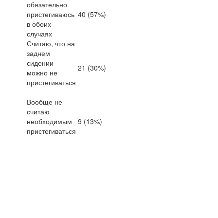
обязательно
пристегиваюсь
40 (57%)
в обоих
случаях
Считаю, что на
заднем
сидении
21 (30%)
можно не
пристегиваться
Вообще не
считаю
необходимым
9 (13%)
пристегиваться