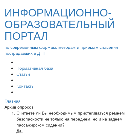
ИНФОРМАЦИОННО-
ОБРАЗОВАТЕЛЬНЫЙ
ПОРТАЛ
по современным формам, методам и приемам спасения
пострадавших в ДТП
Нормативная база
Статьи
Контакты
Главная
Архив опросов
Считаете ли Вы необходимым пристегиваться ремнем
безопасности не только на переднем, но и на заднем
пассажирском сидении?
Да,