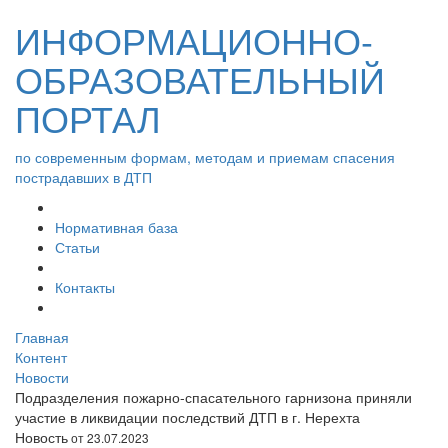
ИНФОРМАЦИОННО-
ОБРАЗОВАТЕЛЬНЫЙ
ПОРТАЛ
по современным формам, методам и приемам спасения
пострадавших в ДТП
Нормативная база
Статьи
Контакты
Главная
Контент
Новости
Подразделения пожарно-спасательного гарнизона приняли
участие в ликвидации последствий ДТП в г. Нерехта
Новость
от 23.07.2023