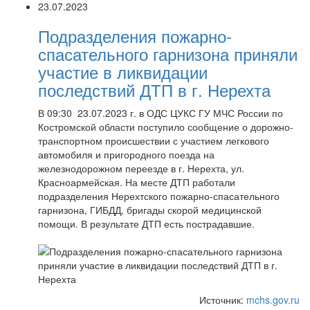
23.07.2023
Подразделения пожарно-
спасательного гарнизона приняли
участие в ликвидации
последствий ДТП в г. Нерехта
В 09:30 23.07.2023 г. в ОДС ЦУКС ГУ МЧС России по
Костромской области поступило сообщение о дорожно-
транспортном происшествии с участием легкового
автомобиля и пригородного поезда на
железнодорожном переезде в г. Нерехта, ул.
Красноармейская. На месте ДТП работали
подразделения Нерехтского пожарно-спасательного
гарнизона, ГИБДД, бригады скорой медицинской
помощи. В результате ДТП есть пострадавшие.
Источник:
mchs.gov.ru