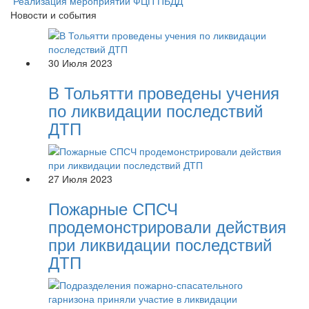
Реализация мероприятий ФЦП ПБДД
Новости и события
30 Июля 2023
В Тольятти проведены учения
по ликвидации последствий
ДТП
27 Июля 2023
Пожарные СПСЧ
продемонстрировали действия
при ликвидации последствий
ДТП