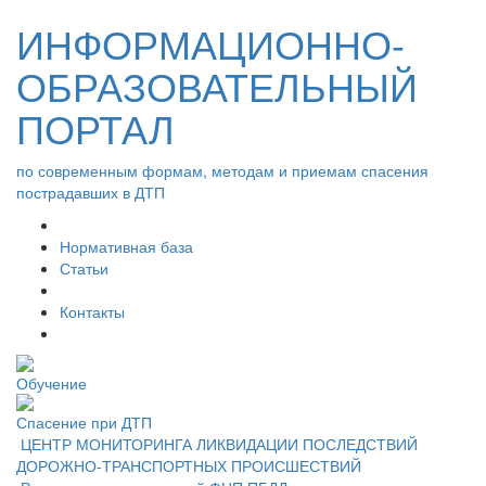
ИНФОРМАЦИОННО-
ОБРАЗОВАТЕЛЬНЫЙ
ПОРТАЛ
по современным формам, методам и приемам спасения
пострадавших в ДТП
Нормативная база
Статьи
Контакты
Обучение
Спасение при ДТП
ЦЕНТР МОНИТОРИНГА ЛИКВИДАЦИИ ПОСЛЕДСТВИЙ
ДОРОЖНО-ТРАНСПОРТНЫХ ПРОИСШЕСТВИЙ