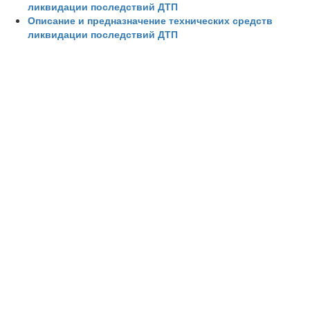
ликвидации последствий ДТП
Описание и предназначение технических средств
ликвидации последствий ДТП