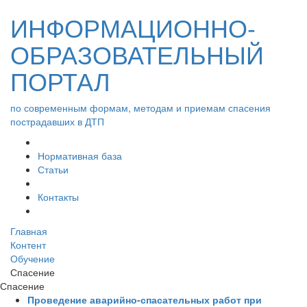
ИНФОРМАЦИОННО-
ОБРАЗОВАТЕЛЬНЫЙ
ПОРТАЛ
по современным формам, методам и приемам спасения
пострадавших в ДТП
Нормативная база
Статьи
Контакты
Главная
Контент
Обучение
Спасение
Спасение
Проведение аварийно-спасательных работ при