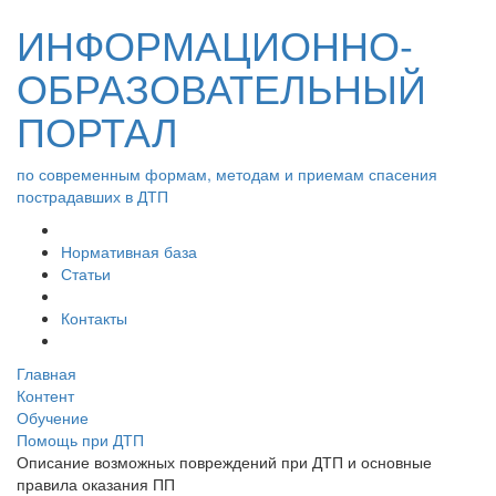
ИНФОРМАЦИОННО-
ОБРАЗОВАТЕЛЬНЫЙ
ПОРТАЛ
по современным формам, методам и приемам спасения
пострадавших в ДТП
Нормативная база
Статьи
Контакты
Главная
Контент
Обучение
Помощь при ДТП
Описание возможных повреждений при ДТП и основные
правила оказания ПП