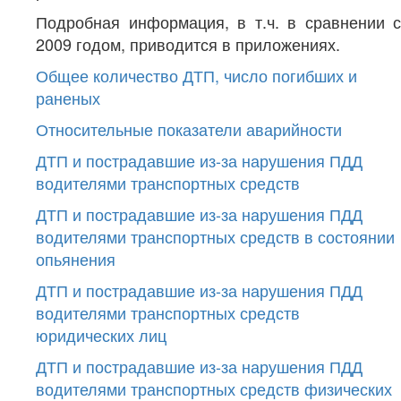
Подробная информация, в т.ч. в сравнении с
2009 годом, приводится в приложениях.
Общее количество ДТП, число погибших и
раненых
Относительные показатели аварийности
ДТП и пострадавшие из-за нарушения ПДД
водителями транспортных средств
ДТП и пострадавшие из-за нарушения ПДД
водителями транспортных средств в состоянии
опьянения
ДТП и пострадавшие из-за нарушения ПДД
водителями транспортных средств
юридических лиц
ДТП и пострадавшие из-за нарушения ПДД
водителями транспортных средств физических