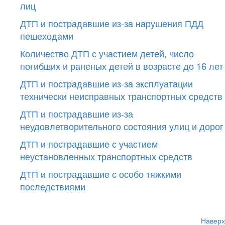
лиц
ДТП и пострадавшие из-за нарушения ПДД
пешеходами
Количество ДТП с участием детей, число
погибших и раненых детей в возрасте до 16 лет
ДТП и пострадавшие из-за эксплуатации
технически неисправных транспортных средств
ДТП и пострадавшие из-за
неудовлетворительного состояния улиц и дорог
ДТП и пострадавшие с участием
неустановленных транспортных средств
ДТП и пострадавшие с особо тяжкими
последствиями
Наверх