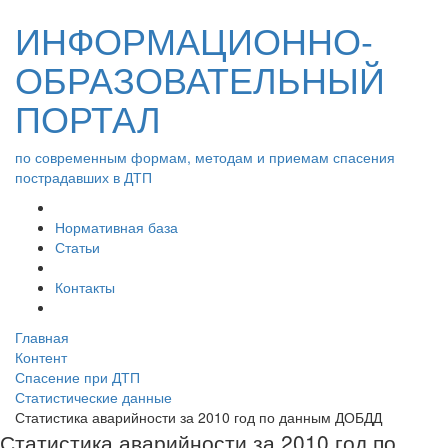
ИНФОРМАЦИОННО-
ОБРАЗОВАТЕЛЬНЫЙ
ПОРТАЛ
по современным формам, методам и приемам спасения
пострадавших в ДТП
Нормативная база
Статьи
Контакты
Главная
Контент
Спасение при ДТП
Статистические данные
Статистика аварийности за 2010 год по данным ДОБДД
Статистика аварийности за 2010 год по