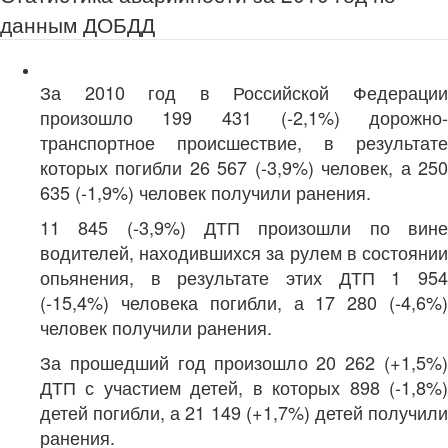
данным ДОБДД
За 2010 год в Российской Федерации
произошло 199 431 (-2,1%) дорожно-
транспортное происшествие, в результате
которых погибли 26 567 (-3,9%) человек, а 250
635 (-1,9%) человек получили ранения.
11 845 (-3,9%) ДТП произошли по вине
водителей, находившихся за рулем в состоянии
опьянения, в результате этих ДТП 1 954
(-15,4%) человека погибли, а 17 280 (-4,6%)
человек получили ранения.
За прошедший год произошло 20 262 (+1,5%)
ДТП с участием детей, в которых 898 (-1,8%)
детей погибли, а 21 149 (+1,7%) детей получили
ранения.