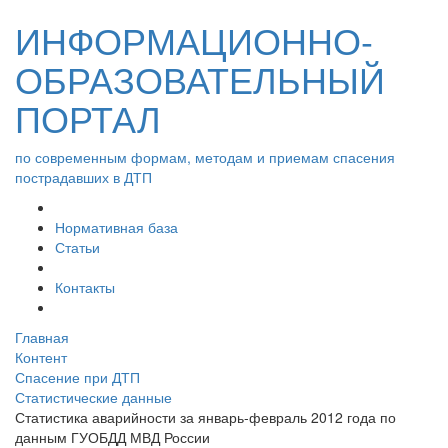
ИНФОРМАЦИОННО-
ОБРАЗОВАТЕЛЬНЫЙ
ПОРТАЛ
по современным формам, методам и приемам спасения
пострадавших в ДТП
Нормативная база
Статьи
Контакты
Главная
Контент
Спасение при ДТП
Статистические данные
Статистика аварийности за январь-февраль 2012 года по
данным ГУОБДД МВД России