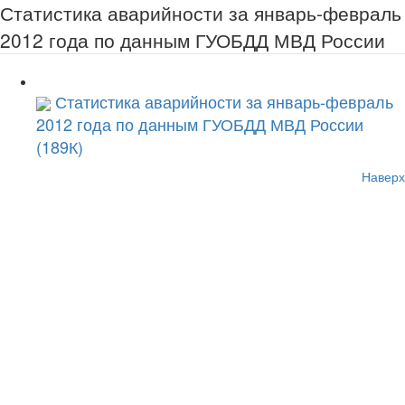
Статистика аварийности за январь-февраль
2012 года по данным ГУОБДД МВД России
Статистика аварийности за январь-февраль
2012 года по данным ГУОБДД МВД России
(189К)
Наверх