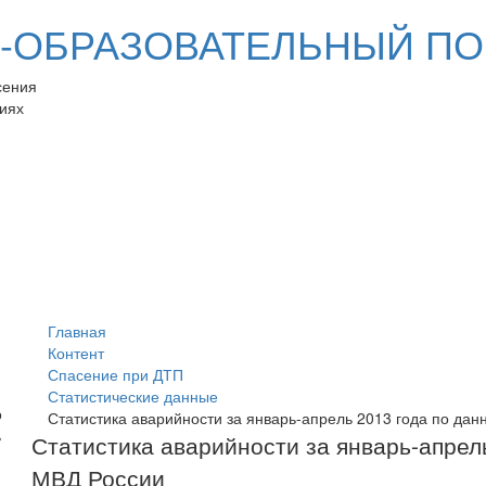
ОБРАЗОВАТЕЛЬНЫЙ ПО
сения
иях
Главная
Контент
Спасение при ДТП
Статистические данные
Статистика аварийности за январь-апрель 2013 года по д
Статистика аварийности за январь-апре
МВД России