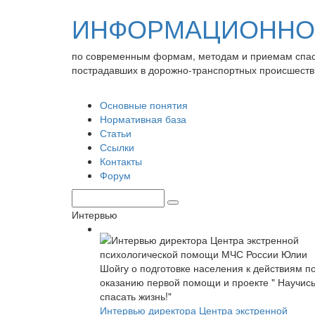
ИНФОРМАЦИОННО-
по современным формам, методам и приемам спа
пострадавших в дорожно-транспортных происшеств
Основные понятия
Нормативная база
Статьи
Ссылки
Контакты
Форум
Интервью
Интервью директора Центра экстренной