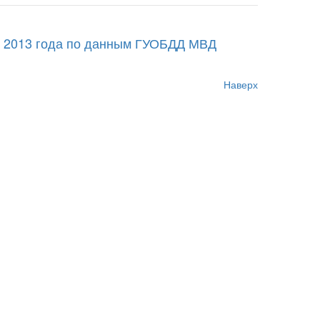
ь 2013 года по данным ГУОБДД МВД
Наверх