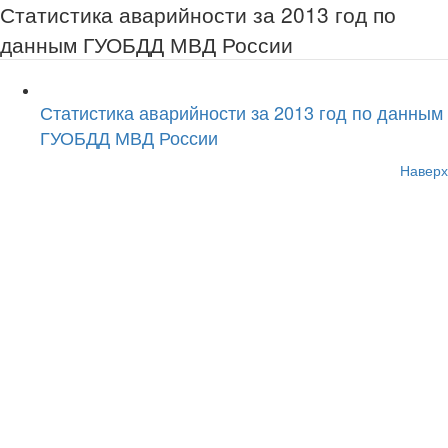
Статистика аварийности за 2013 год по
данным ГУОБДД МВД России
Статистика аварийности за 2013 год по данным
ГУОБДД МВД России
Наверх