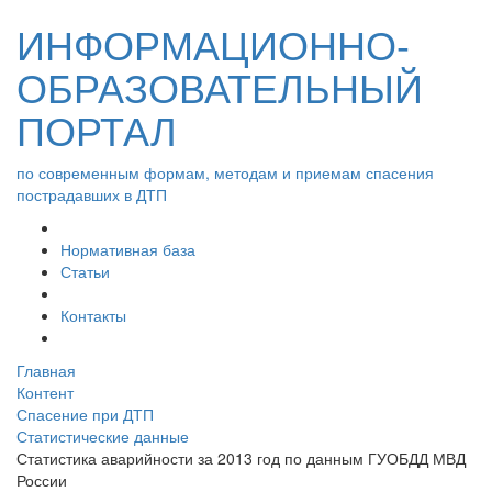
ИНФОРМАЦИОННО-
ОБРАЗОВАТЕЛЬНЫЙ
ПОРТАЛ
по современным формам, методам и приемам спасения
пострадавших в ДТП
Нормативная база
Статьи
Контакты
Главная
Контент
Спасение при ДТП
Статистические данные
Статистика аварийности за 2013 год по данным ГУОБДД МВД
России