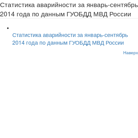
Статистика аварийности за январь-сентябрь
2014 года по данным ГУОБДД МВД России
Статистика аварийности за январь-сентябрь
2014 года по данным ГУОБДД МВД России
Наверх