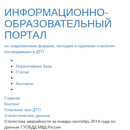
ИНФОРМАЦИОННО-
ОБРАЗОВАТЕЛЬНЫЙ
ПОРТАЛ
по современным формам, методам и приемам спасения
пострадавших в ДТП
Нормативная база
Статьи
Контакты
Главная
Контент
Спасение при ДТП
Статистические данные
Статистика аварийности за январь-сентябрь 2014 года по
данным ГУОБДД МВД России