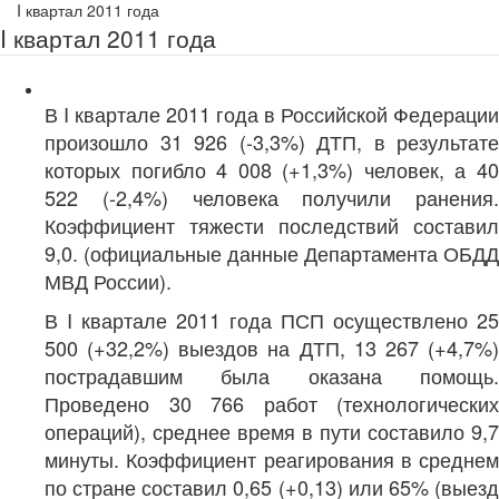
I квартал 2011 года
I квартал 2011 года
В I квартале 2011 года в Российской Федерации
произошло 31 926 (-3,3%) ДТП, в результате
которых погибло 4 008 (+1,3%) человек, а 40
522 (-2,4%) человека получили ранения.
Коэффициент тяжести последствий составил
9,0. (официальные данные Департамента ОБДД
МВД России).
В I квартале 2011 года ПСП осуществлено 25
500 (+32,2%) выездов на ДТП, 13 267 (+4,7%)
пострадавшим была оказана помощь.
Проведено 30 766 работ (технологических
операций), среднее время в пути составило 9,7
минуты. Коэффициент реагирования в среднем
по стране составил 0,65 (+0,13) или 65% (выезд