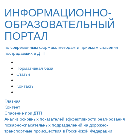
ИНФОРМАЦИОННО-
ОБРАЗОВАТЕЛЬНЫЙ
ПОРТАЛ
по современным формам, методам и приемам спасения
пострадавших в ДТП
Нормативная база
Статьи
Контакты
Главная
Контент
Спасение при ДТП
Анализ основных показателей эффективности реагирования
пожарно-спасательных подразделений на дорожно-
транспортные происшествия в Российской Федерации