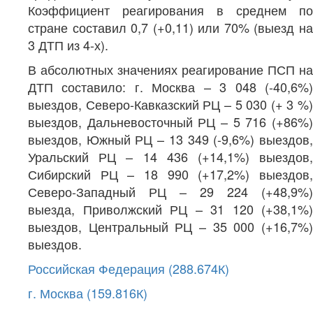
Коэффициент реагирования в среднем по
стране составил 0,7 (+0,11) или 70% (выезд на
3 ДТП из 4-х).
В абсолютных значениях реагирование ПСП на
ДТП составило: г. Москва – 3 048 (-40,6%)
выездов, Северо-Кавказский РЦ – 5 030 (+ 3 %)
выездов, Дальневосточный РЦ – 5 716 (+86%)
выездов, Южный РЦ – 13 349 (-9,6%) выездов,
Уральский РЦ – 14 436 (+14,1%) выездов,
Сибирский РЦ – 18 990 (+17,2%) выездов,
Северо-Западный РЦ – 29 224 (+48,9%)
выезда, Приволжский РЦ – 31 120 (+38,1%)
выездов, Центральный РЦ – 35 000 (+16,7%)
выездов.
Российская Федерация (288.674К)
г. Москва (159.816К)