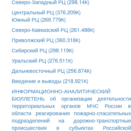
Северо-Западный РЦ (298.14К)
Центральный РЦ (376.209К)
Южный РЦ (269.779К)
Северо-Кавказский РЦ (261.488К)
Приволжский РЦ (360.318К)
Сибирский РЦ (298.119К)
Уральский РЦ (276.511К)
Дальневосточный РЦ (256.874К)
Введение и выводы (218.921К)
ИНФОРМАЦИОННО-АНАЛИТИЧЕСКИЙ
БЮЛЛЕТЕНЬ об организации деятельности
территориальных органов МЧС России в
области реагирования пожарно-спасательных
подразделений на дорожно-транспортные
происшествия в субъектах Российской