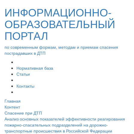
ИНФОРМАЦИОННО-
ОБРАЗОВАТЕЛЬНЫЙ
ПОРТАЛ
по современным формам, методам и приемам спасения
пострадавших в ДТП
Нормативная база
Статьи
Контакты
Главная
Контент
Спасение при ДТП
Анализ основных показателей эффективности реагирования
пожарно-спасательных подразделений на дорожно-
транспортные происшествия в Российской Федерации