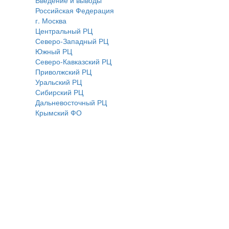
Введение и выводы
Российская Федерация
г. Москва
Центральный РЦ
Северо-Западный РЦ
Южный РЦ
Северо-Кавказский РЦ
Приволжский РЦ
Уральский РЦ
Сибирский РЦ
Дальневосточный РЦ
Крымский ФО