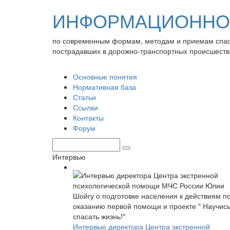
ИНФОРМАЦИОННО-
по современным формам, методам и приемам спа
пострадавших в дорожно-транспортных происшеств
Основные понятия
Нормативная база
Статьи
Ссылки
Контакты
Форум
Интервью
Интервью директора Центра экстренной