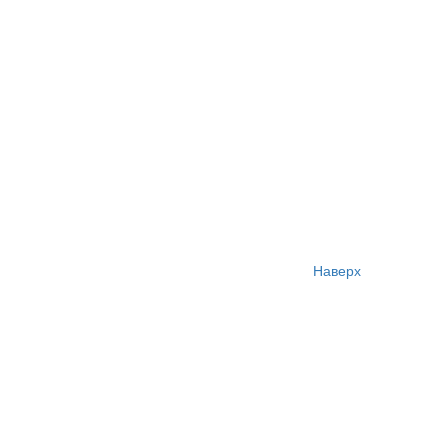
Наверх