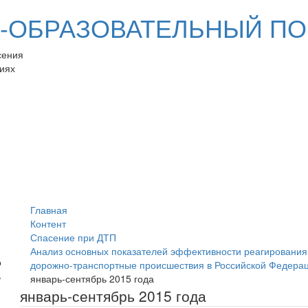
ОБРАЗОВАТЕЛЬНЫЙ ПО
сения
иях
Главная
Контент
Спасение при ДТП
Анализ основных показателей эффективности реагирования
дорожно-транспортные происшествия в Российской Федера
январь-сентябрь 2015 года
январь-сентябрь 2015 года