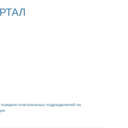
РТАЛ
 пожарно-спасательных подразделений на
ции