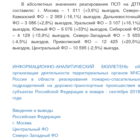
В абсолютных значениях реагирование ПСП на ДТП
составило: г. Москва – 1 011 (+3,6%) выездов, Северо-
Кавказский ФО – 2 069 (-16,1%) выездов, Дальневосточный
ФО – 3 086 (+2,8%) выездов, Уральский ФО – 3 107 (+16,1%)
выездов, Южный ФО – 6 076 (+33%) выездов, Сибирский ФО
– 4 129 (-15,9%) выездов, Северо-Западный ФО – 5 655
(-4,5%) выездов, Приволжский ФО – 12 425 (+20,5%)
выездов, Центральный ФО – 10 595 (-2,5%) выезда.
ИНФОРМАЦИОННО-АНАЛИТИЧЕСКИЙ БЮЛЛЕТЕНЬ об
организации деятельности территориальных органов МЧС
России в области реагирования пожарно-спасательных
подразделений на дорожно-транспортные происшествия в
субъектах Российской Федерации в январе - сентябре 2018
года
Введение и выводы
Российская Федерация
г. Москва
Центральный ФО
Северо-Западный ФО