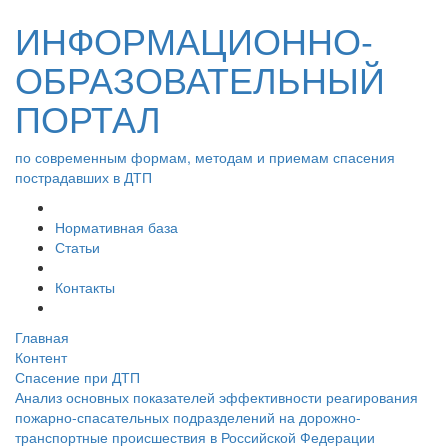
ИНФОРМАЦИОННО-
ОБРАЗОВАТЕЛЬНЫЙ
ПОРТАЛ
по современным формам, методам и приемам спасения
пострадавших в ДТП
Нормативная база
Статьи
Контакты
Главная
Контент
Спасение при ДТП
Анализ основных показателей эффективности реагирования
пожарно-спасательных подразделений на дорожно-
транспортные происшествия в Российской Федерации