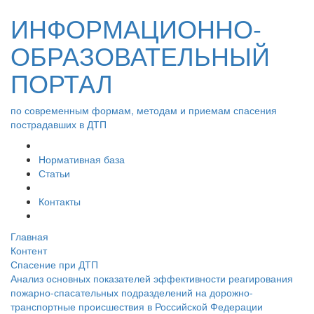
ИНФОРМАЦИОННО-
ОБРАЗОВАТЕЛЬНЫЙ
ПОРТАЛ
по современным формам, методам и приемам спасения
пострадавших в ДТП
Нормативная база
Статьи
Контакты
Главная
Контент
Спасение при ДТП
Анализ основных показателей эффективности реагирования
пожарно-спасательных подразделений на дорожно-
транспортные происшествия в Российской Федерации