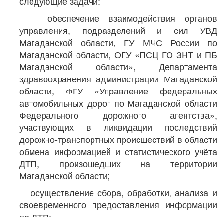
следующие задачи:
обеспечение взаимодействия органов
управления, подразделений и сил УВД
Магаданской области, ГУ МЧС России по
Магаданской области, ОГУ «ПСЦ ГО ЗНТ и ПБ
Магаданской области», Департамента
здравоохранения администрации Магаданской
области, ФГУ «Управление федеральных
автомобильных дорог по Магаданской области
Федерального дорожного агентства»,
участвующих в ликвидации последствий
дорожно-транспортных происшествий в области
обмена информацией и статистического учёта
ДТП, произошедших на территории
Магаданской области;
осуществление сбора, обработки, анализа и
своевременного предоставления информации
по ДТП;