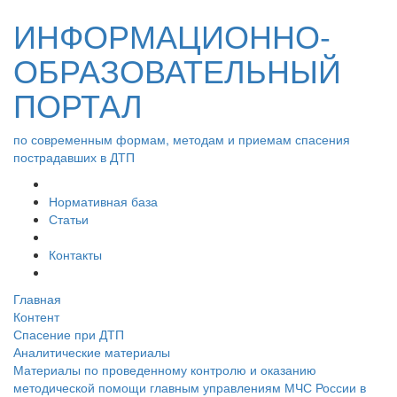
ИНФОРМАЦИОННО-
ОБРАЗОВАТЕЛЬНЫЙ
ПОРТАЛ
по современным формам, методам и приемам спасения
пострадавших в ДТП
Нормативная база
Статьи
Контакты
Главная
Контент
Спасение при ДТП
Аналитические материалы
Материалы по проведенному контролю и оказанию
методической помощи главным управлениям МЧС России в