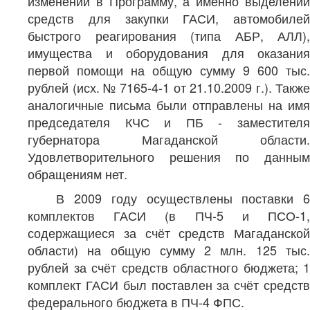
изменений в Программу, а именно выделении
средств для закупки ГАСИ, автомобилей
быстрого реагирования (типа АБР, АЛЛ),
имущества и оборудования для оказания
первой помощи на общую сумму 9 600 тыс.
рублей (исх. № 7165-4-1 от 21.10.2009 г.). Также
аналогичные письма были отправлены на имя
председателя КЧС и ПБ - заместителя
губернатора Магаданской области.
Удовлетворительного решения по данным
обращениям нет.
В 2009 году осуществлены поставки 6
комплектов ГАСИ (в ПЧ-5 и ПСО-1,
содержащиеся за счёт средств Магаданской
области) на общую сумму 2 млн. 125 тыс.
рублей за счёт средств областного бюджета; 1
комплект ГАСИ был поставлен за счёт средств
федерального бюджета в ПЧ-4 ФПС.