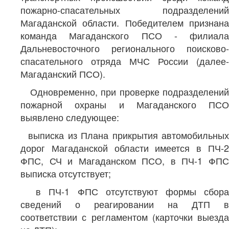
пожарно-спасательных подразделений
Магаданской области. Победителем признана
команда Магаданского ПСО - филиала
Дальневосточного регионального поисково-
спасательного отряда МЧС России (далее-
Магаданский ПСО).
Одновременно, при проверке подразделений
пожарной охраны и Магаданского ПСО
выявлено следующее:
выписка из Плана прикрытия автомобильных
дорог Магаданской области имеется в ПЧ-2
ФПС, СЧ и Магаданском ПСО, в ПЧ-1 ФПС
выписка отсутствует;
в ПЧ-1 ФПС отсутствуют формы сбора
сведений о реагировании на ДТП в
соответствии с регламентом (карточки выезда