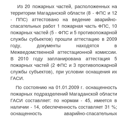
Из 20 пожарных частей, расположенных на
территории Магаданской области (8 - ФПС и 12
- ППС) аттестовано на ведение аварийно-
спасательных работ 1 пожарная часть ФПС, 10
пожарных частей (5 - ФПС и 5 противопожарной
службы субъектов) прошли аттестацию в 2009
году, документы находятся в
Межведомственной аттестационной комиссии.
В 2010 году запланирована аттестация 5
пожарных частей (2 ФПС и 3 противопожарной
службы субъектов), при условии оснащения их
ГАСИ.
По состоянию на 01.01.2009 г. оснащенность
пожарных подразделений Магаданской области
ГАСИ составляет: по нормам - 45, имеется в
наличии - 14, обеспеченность составляет 31 %;
оснащенность аварийно-спасательных