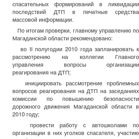
спасательных формирований в ликвидации
последствий ДТП в печатные средства
массовой информации.
По итогам проверки, главному управлению по
Магаданской области рекомендовано:
во II полугодии 2010 года запланировать к
рассмотрению на коллегии Главного
управления вопросы организации
реагирования на ДТП;
инициировать рассмотрение проблемных
вопросов реагирования на ДТП на заседаниях
комиссии по повышению безопасности
дорожного движения Магаданской области в
2010 году;
провести работу с автошколами по
организации в них уголков спасателя, участию