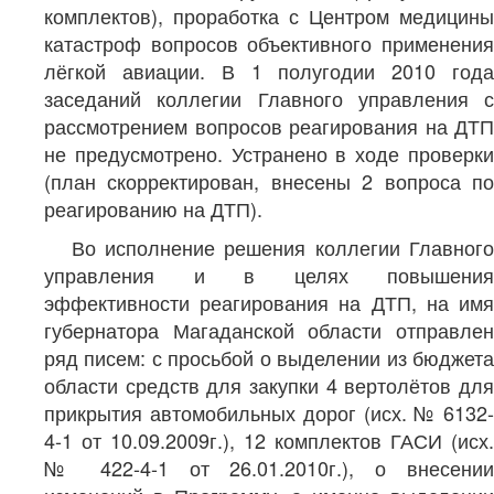
комплектов), проработка с Центром медицины
катастроф вопросов объективного применения
лёгкой авиации. В 1 полугодии 2010 года
заседаний коллегии Главного управления с
рассмотрением вопросов реагирования на ДТП
не предусмотрено. Устранено в ходе проверки
(план скорректирован, внесены 2 вопроса по
реагированию на ДТП).
Во исполнение решения коллегии Главного
управления и в целях повышения
эффективности реагирования на ДТП, на имя
губернатора Магаданской области отправлен
ряд писем: с просьбой о выделении из бюджета
области средств для закупки 4 вертолётов для
прикрытия автомобильных дорог (исх. № 6132-
4-1 от 10.09.2009г.), 12 комплектов ГАСИ (исх.
№ 422-4-1 от 26.01.2010г.), о внесении