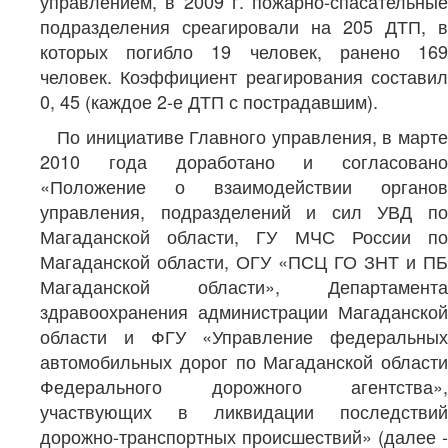
управлением, в 2009 г. пожарно-спасательные
подразделения среагировали на 205 ДТП, в
которых погибло 19 человек, ранено 169
человек. Коэффициент реагирования составил
0, 45 (каждое 2-е ДТП с пострадавшим).
По инициативе Главного управления, в марте
2010 года доработано и согласовано
«Положение о взаимодействии органов
управления, подразделений и сил УВД по
Магаданской области, ГУ МЧС России по
Магаданской области, ОГУ «ПСЦ ГО ЗНТ и ПБ
Магаданской области», Департамента
здравоохранения администрации Магаданской
области и ФГУ «Управление федеральных
автомобильных дорог по Магаданской области
Федерального дорожного агентства»,
участвующих в ликвидации последствий
дорожно-транспортных происшествий» (далее -