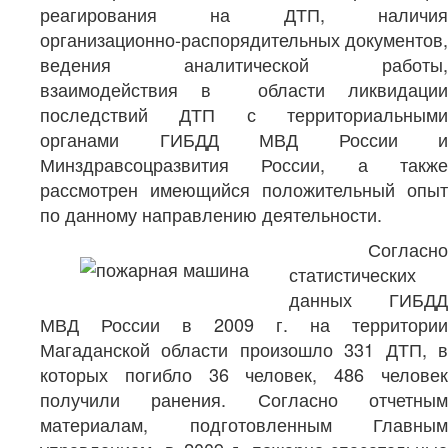
реагирования на ДТП, наличия
организационно-распорядительных документов,
ведения аналитической работы,
взаимодействия в области ликвидации
последствий ДТП с территориальными
органами ГИБДД МВД России и
Минздравсоцразвития России, а также
рассмотрен имеющийся положительный опыт
по данному направлению деятельности.
Согласно
статистических
данных ГИБДД
МВД России в 2009 г. на территории
Магаданской области произошло 331 ДТП, в
которых погибло 36 человек, 486 человек
получили ранения. Согласно отчетным
материалам, подготовленным Главным