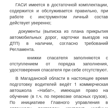
ГАСИ имеется в достаточной комплектации,
содержится и обслуживается правильно, при
работе с инструментом личный состав
действует уверенно;
документы (выписка из плана прикрытия
автомобильных дорог, карточки выездов на
ДТП) в наличии, согласно требований
Регламента.
книжки спасателя заполняются с
отступлением от порядка заполнения,
удостоверения спасателя при себе отсутствуют.
В Магаданской области в настоящее время
подготовку водителей ведёт 1 коммерческая
автошкола «Набат», имеющая право на
обучение (в т.ч. по перевозке опасных грузов).
По инициативе Главного управления в