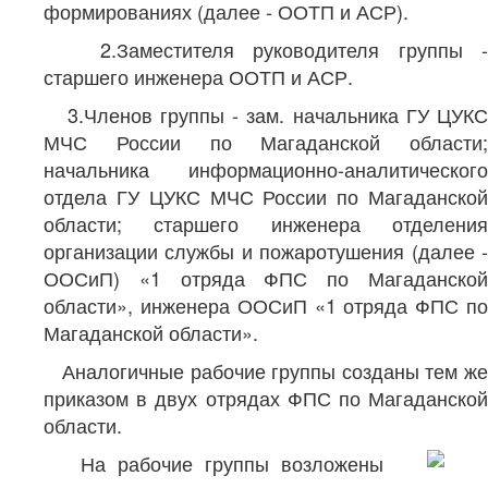
формированиях (далее - ООТП и АСР).
2.Заместителя руководителя группы -
старшего инженера ООТП и АСР.
3.Членов группы - зам. начальника ГУ ЦУКС
МЧС России по Магаданской области;
начальника информационно-аналитического
отдела ГУ ЦУКС МЧС России по Магаданской
области; старшего инженера отделения
организации службы и пожаротушения (далее -
ООСиП) «1 отряда ФПС по Магаданской
области», инженера ООСиП «1 отряда ФПС по
Магаданской области».
Аналогичные рабочие группы созданы тем же
приказом в двух отрядах ФПС по Магаданской
области.
На рабочие группы возложены