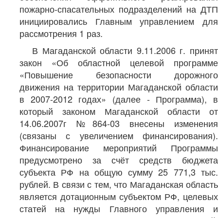
пожарно-спасательных подразделений на ДТП
инициировались Главным управлением для
рассмотрения 1 раз.
В Магаданской области 9.11.2006 г. принят
закон «Об областной целевой программе
«Повышение безопасности дорожного
движения на территории Магаданской области
в 2007-2012 годах» (далее - Программа), в
который законом Магаданской области от
14.06.2007г №864-03 внесены изменения
(связаны с увеличением финансирования).
Финансирование мероприятий Программы
предусмотрено за счёт средств бюджета
субъекта РФ на общую сумму 25 771,3 тыс.
рублей. В связи с тем, что Магаданская область
является дотационным субъектом РФ, целевых
статей на нужды Главного управления и