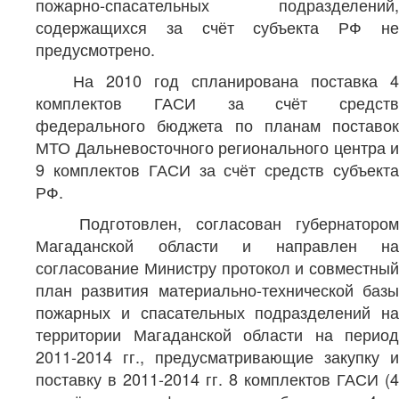
пожарно-спасательных подразделений,
содержащихся за счёт субъекта РФ не
предусмотрено.
На 2010 год спланирована поставка 4
комплектов ГАСИ за счёт средств
федерального бюджета по планам поставок
МТО Дальневосточного регионального центра и
9 комплектов ГАСИ за счёт средств субъекта
РФ.
Подготовлен, согласован губернатором
Магаданской области и направлен на
согласование Министру протокол и совместный
план развития материально-технической базы
пожарных и спасательных подразделений на
территории Магаданской области на период
2011-2014 гг., предусматривающие закупку и
поставку в 2011-2014 гг. 8 комплектов ГАСИ (4