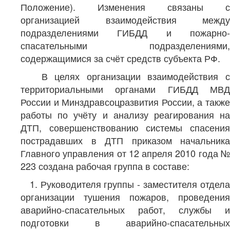
Положение). Изменения связаны с
организацией взаимодействия между
подразделениями ГИБДД и пожарно-
спасательными подразделениями,
содержащимися за счёт средств субъекта РФ.
В целях организации взаимодействия с
территориальными органами ГИБДД МВД
России и Минздравсоцразвития России, а также
работы по учёту и анализу реагирования на
ДТП, совершенствованию системы спасения
пострадавших в ДТП приказом начальника
Главного управления от 12 апреля 2010 года №
223 создана рабочая группа в составе:
1. Руководителя группы - заместителя отдела
организации тушения пожаров, проведения
аварийно-спасательных работ, службы и
подготовки в аварийно-спасательных