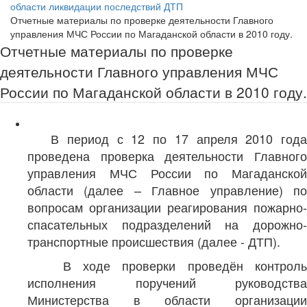
области ликвидации последствий ДТП
Отчетные материалы по проверке деятельности Главного
управления МЧС России по Магаданской области в 2010 году.
Отчетные материалы по проверке
деятельности Главного управления МЧС
России по Магаданской области в 2010 году.
В период с 12 по 17 апреля 2010 года
проведена проверка деятельности Главного
управления МЧС России по Магаданской
области (далее – Главное управление) по
вопросам организации реагирования пожарно-
спасательных подразделений на дорожно-
транспортные происшествия (далее - ДТП).
В ходе проверки проведён контроль
исполнения поручений руководства
Министерства в области организации