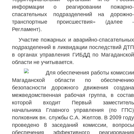
информации о реагировании пожарно-
спасательных подразделений на дорожно-
транспортные происшествия» (далее -
Регламент).
Участие пожарных и аварийно-спасательных
подразделений в ликвидации последствий ДТП
в органах управления ГИБДД по Магаданской
области не учитывается.
Для обеспечения работы комиссии
Магаданской области по обеспечению
безопасности дорожного движения создана
межведомственная рабочая группа, в состав
которой входит Первый заместитель
начальника Главного управления (по ГПС)
полковник вн. службы С.А. Желтов. В 2009 году
проведено 8 заседаний комиссии, вопросы
обеспечения эффективного реагирования