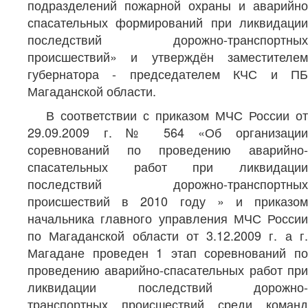
подразделений пожарной охраны и аварийно
спасательных формирований при ликвидации
последствий дорожно-транспортных
происшествий» и утверждён заместителем
губернатора - председателем КЧС и ПБ
Магаданской области.
В соответствии с приказом МЧС России от
29.09.2009 г. № 564 «Об организации
соревнований по проведению аварийно-
спасательных работ при ликвидации
последствий дорожно-транспортных
происшествий в 2010 году » и приказом
начальника главного управления МЧС России
по Магаданской области от 3.12.2009 г. а г.
Магадане проведен 1 этап соревнований по
проведению аварийно-спасательных работ при
ликвидации последствий дорожно-
транспортных происшествий среди команд