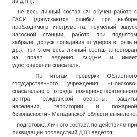
на ДТП);
не весь личный состав СЧ обучен работе с
ГАСИ (допускаются ошибки при выборе
необходимого инструмента, неумелый запуск
насосной станции, работа при поднятом
забрале, допуск попадания штуцеров в грязь и
др.), при этом весь личный состав аттестован
на право ведения АСДНР и имеет
удостоверение спасателя.
По итогам проверки Областного
государственного учреждения «Поисково-
спасательного отряда пожарно-спасательного
центра гражданской обороны, защиты
населения, территории и пожарной
безопасности» Магаданской области выявлено:
подготовка личного состава по действиям при
ликвидации последствий ДТП ведётся;