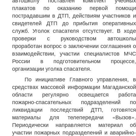
автошколу поставлен комплект учебных
плакатов по оказанию первой помощи
пострадавшим в ДТП, действиям участников и
свидетелей ДТП до прибытия оперативных
служб. Уголок спасателя отсутствует. В ходе
проверки с руководством автошколы
проработан вопрос о заключении соглашения о
взаимодействии, участии специалистов МЧС
России в подготовительном процессе,
организации уголка спасателя.
По инициативе Главного управления, в
средствах массовой информации Магаданской
области регулярно освещается работа
пожарно-спасательных подразделений по
ликвидации последствий ДТП, готовятся
материалы для телепередачи «Вызов».
Периодически направляется материал об
участии пожарных подразделений и аварийно-