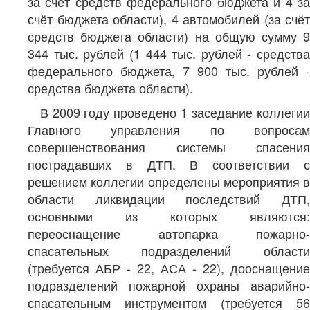
за счёт средств федерального бюджета и 4 за
счёт бюджета области), 4 автомобилей (за счёт
средств бюджета области) на общую сумму 9
344 тыс. рублей (1 444 тыс. рублей - средства
федерального бюджета, 7 900 тыс. рублей -
средства бюджета области).
В 2009 году проведено 1 заседание коллегии
Главного управления по вопросам
совершенствования системы спасения
пострадавших в ДТП. В соответствии с
решением коллегии определены мероприятия в
области ликвидации последствий ДТП,
основными из которых являются:
переоснащение автопарка пожарно-
спасательных подразделений области
(требуется АБР - 22, АСА - 22), дооснащение
подразделений пожарной охраны аварийно-
спасательным инструментом (требуется 56