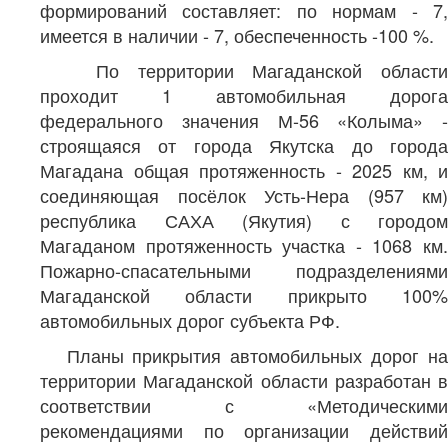
формирований составляет: по нормам - 7,
имеется в наличии - 7, обеспеченность -100 %.
По территории Магаданской области
проходит 1 автомобильная дорога
федерального значения М-56 «Колыма» -
строящаяся от города Якутска до города
Магадана общая протяженность - 2025 км, и
соединяющая посёлок Усть-Нера (957 км)
республика САХА (Якутия) с городом
Магаданом протяженность участка - 1068 км.
Пожарно-спасательными подразделениями
Магаданской области прикрыто 100%
автомобильных дорог субъекта РФ.
Планы прикрытия автомобильных дорог на
территории Магаданской области разработан в
соответствии с «Методическими
рекомендациями по организации действий