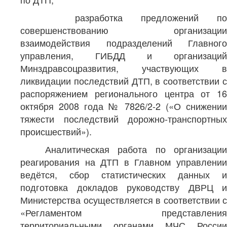
разработка предложений по
совершенствованию организации
взаимодействия подразделений Главного
управления, ГИБДД и организаций
Минздравсоцразвития, участвующих в
ликвидации последствий ДТП, в соответствии с
распоряжением регионального центра от 16
октября 2008 года № 7826/2-2 («О снижении
тяжести последствий дорожно-транспортных
происшествий»).
Аналитическая работа по организации
реагирования на ДТП в Главном управлении
ведётся, сбор статистических данных и
подготовка докладов руководству ДВРЦ и
Министерства осуществляется в соответствии с
«Регламентом представления
территориальными органами МЧС России