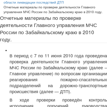
области ликвидации последствий ДТП
Отчетные материалы по проверке деятельности Главного
управления МЧС России по Забайкальскому краю в 2010 году.
Отчетные материалы по проверке
деятельности Главного управления МЧС
России по Забайкальскому краю в 2010
году.
В период с 7 по 11 июня 2010 года проведена
проверка деятельности Главного управления
МЧС России по Забайкальскому краю (далее –
Главное управление) по вопросам организации
реагирования пожарно-спасательных
подразделений на дорожно-транспортные
происшествия (далее — ДТП).
В ходе проверки проведён контроль
исполнения поручений руководства