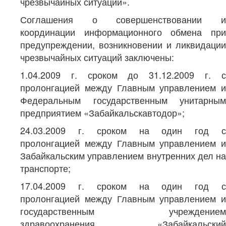
чрезвычайных ситуаций».
Соглашения о совершенствовании и
координации информационного обмена при
предупреждении, возникновении и ликвидации
чрезвычайных ситуаций заключены:
1.04.2009 г. сроком до 31.12.2009 г. с
пролонгацией между Главным управлением и
Федеральным государственным унитарным
предприятием «Забайкальскавтодор»;
24.03.2009 г. сроком на один год с
пролонгацией между Главным управлением и
Забайкальским управлением внутренних дел на
транспорте;
17.04.2009 г. сроком на один год с
пролонгацией между Главным управлением и
государственным учреждением
здравоохранения «Забайкальский