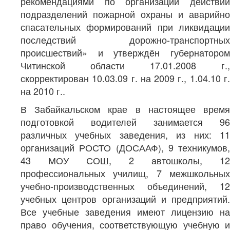
рекомендациями по организации действий
подразделений пожарной охраны и аварийно
спасательных формирований при ликвидации
последствий дорожно-транспортных
происшествий» и утверждён губернатором
Читинской области 17.01.2008 г.,
скорректирован 10.03.09 г. на 2009 г., 1.04.10 г.
на 2010 г..
В Забайкальском крае в настоящее время
подготовкой водителей занимается 96
различных учебных заведения, из них: 11
организаций РОСТО (ДОСААФ), 9 техникумов,
43 МОУ СОШ, 2 автошколы, 12
профессиональных училищ, 7 межшкольных
учебно-производственных объединений, 12
учебных центров организаций и предприятий.
Все учебные заведения имеют лицензию на
право обучения, соответствующую учебную и