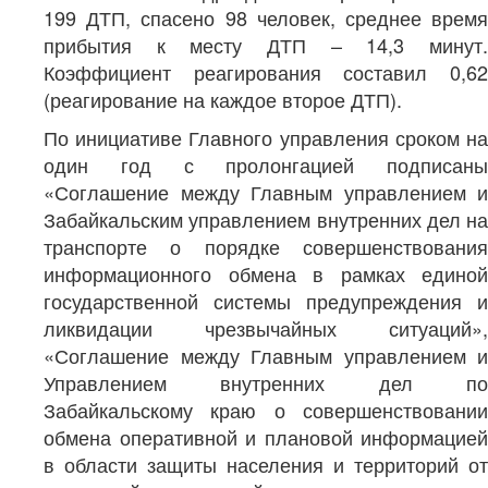
199 ДТП, спасено 98 человек, среднее время
прибытия к месту ДТП – 14,3 минут.
Коэффициент реагирования составил 0,62
(реагирование на каждое второе ДТП).
По инициативе Главного управления сроком на
один год с пролонгацией подписаны
«Соглашение между Главным управлением и
Забайкальским управлением внутренних дел на
транспорте о порядке совершенствования
информационного обмена в рамках единой
государственной системы предупреждения и
ликвидации чрезвычайных ситуаций»,
«Соглашение между Главным управлением и
Управлением внутренних дел по
Забайкальскому краю о совершенствовании
обмена оперативной и плановой информацией
в области защиты населения и территорий от