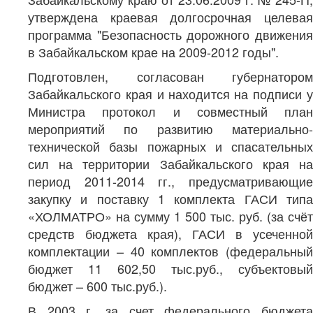
утверждена краевая долгосрочная целевая
программа "Безопасность дорожного движения
в Забайкальском крае на 2009-2012 годы".
Подготовлен, согласован губернатором
Забайкальского края и находится на подписи у
Министра протокол и совместный план
мероприятий по развитию материально-
технической базы пожарных и спасательных
сил на территории Забайкальского края на
период 2011-2014 гг., предусматривающие
закупку и поставку 1 комплекта ГАСИ типа
«ХОЛМАТРО» на сумму 1 500 тыс. руб. (за счёт
средств бюджета края), ГАСИ в усеченной
комплектации – 40 комплектов (федеральный
бюджет 11 602,50 тыс.руб., субъектовый
бюджет – 600 тыс.руб.).
В 2003 г. за счет федерального бюджета