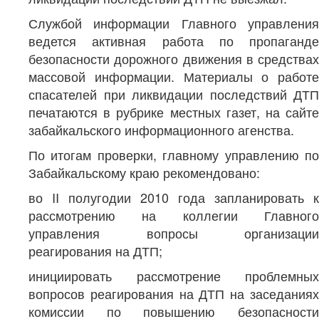
Службой информации Главного управления
ведется активная работа по пропаганде
безопасности дорожного движения в средствах
массовой информации. Материалы о работе
спасателей при ликвидации последствий ДТП
печатаются в рубрике местных газет, на сайте
забайкальского информационного агенства.
По итогам проверки, главному управлению по
Забайкальскому краю рекомендовано:
во II полугодии 2010 года запланировать к
рассмотрению на коллегии Главного
управления вопросы организации
реагирования на ДТП;
инициировать рассмотрение проблемных
вопросов реагирования на ДТП на заседаниях
комиссии по повышению безопасности