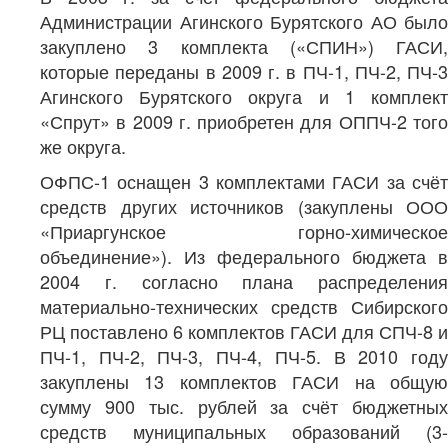
Администрации Агинского Бурятского АО было
закуплено 3 комплекта («СПИН») ГАСИ,
которые переданы в 2009 г. в ПЧ-1, ПЧ-2, ПЧ-3
Агинского Бурятского округа и 1 комплект
«Спрут» в 2009 г. приобретен для ОППЧ-2 того
же округа.
ОФПС-1 оснащен 3 комплектами ГАСИ за счёт
средств других источников (закуплены ООО
«Приаргунское горно-химическое
объединение»). Из федерального бюджета в
2004 г. согласно плана распределения
материально-технических средств Сибирского
РЦ поставлено 6 комплектов ГАСИ для СПЧ-8 и
ПЧ-1, ПЧ-2, ПЧ-3, ПЧ-4, ПЧ-5. В 2010 году
закуплены 13 комплектов ГАСИ на общую
сумму 900 тыс. рублей за счёт бюджетных
средств муниципальных образований (3-