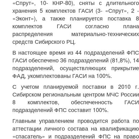
«Спрут», 10- КНР-80), сняты с длительного
хранения 5 комплектов ГАСИ (3- «Спрут», 2 -
«Эконт»), а также планируется поставка 8
комплектов ГАСИ согласно плана
распределения материально-технических
средств Сибирского РЦ.
В настоящее время из 44 подразделений ФПС
ГАСИ обеспечено 36 подразделений (81,8%), 14
подразделений, осуществляющих прикрытие
ФАД, укомплектованы ГАСИ на 100%.
С учетом планируемой поставки в 2010 г.
Сибирском региональным центром МЧС России
8 комплектов, обеспеченность ГАСИ
подразделений ФПС составит 100%.
Главным управлением проводится работа по
аттестации личного состава на квалификацию
«спасатель» и подразделений ФПС на право