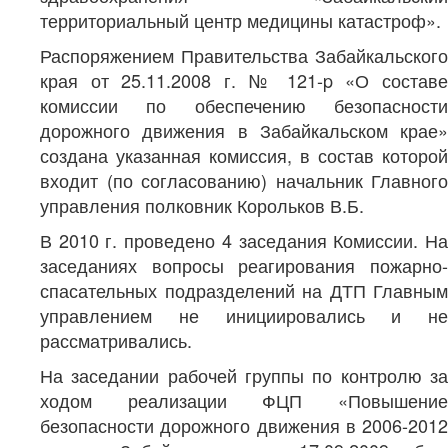
территориальный центр медицины катастроф».
Распоряжением Правительства Забайкальского
края от 25.11.2008 г. № 121-p «О составе
комиссии по обеспечению безопасности
дорожного движения в Забайкальском крае»
создана указанная комиссия, в состав которой
входит (по согласованию) начальник Главного
управления полковник Корольков В.Б.
В 2010 г. проведено 4 заседания Комиссии. На
заседаниях вопросы реагирования пожарно-
спасательных подразделений на ДТП Главным
управлением не инициировались и не
рассматривались.
На заседании рабочей группы по контролю за
ходом реализации ФЦП «Повышение
безопасности дорожного движения в 2006-2012