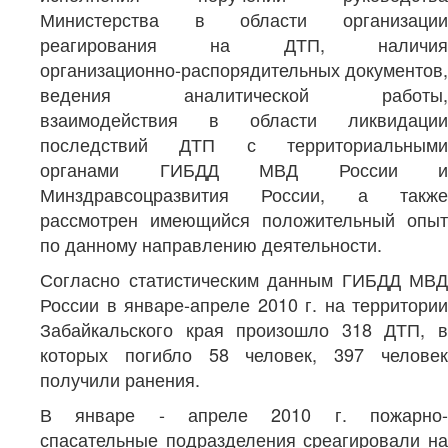
Министерства в области организации
реагирования на ДТП, наличия
организационно-распорядительных документов,
ведения аналитической работы,
взаимодействия в области ликвидации
последствий ДТП с территориальными
органами ГИБДД МВД России и
Минздравсоцразвития России, а также
рассмотрен имеющийся положительный опыт
по данному направлению деятельности.
Согласно статистическим данным ГИБДД МВД
России в январе-апреле 2010 г. на территории
Забайкальского края произошло 318 ДТП, в
которых погибло 58 человек, 397 человек
получили ранения.
В январе - апреле 2010 г. пожарно-
спасательные подразделения среагировали на