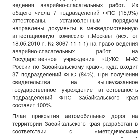
ведения аварийно-спасательных работ. Из
общего числа 7 подразделений ФПС (15,9%)
аттестованы. Установленным порядком
направлены документы в межведомственную
аттестационную комиссию г.Москвы (исх. от
18.05.2010 г. № 3067-11-1-1) на право ведения
аварийно-спасательных работ на
Государственное учреждение «ЦУКС МЧС
России по Забайкальскому краю», куда входит
37 подразделений ФПС (84%). При получении
свидетельства на вышеуказанное
государственное учреждение аттестованость
подразделений ФПС Забайкальского края
составит 100%.
План прикрытия автомобильных дорог на
территории Забайкальского края разработан в
соответствии с «Методическими