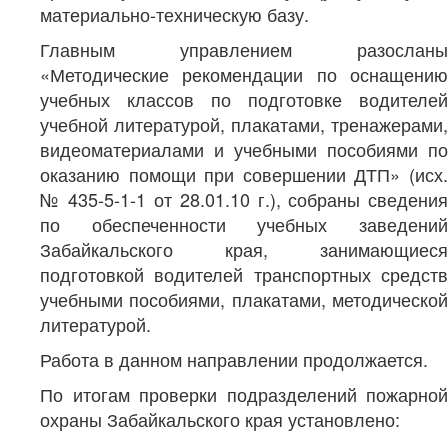
материально-техническую базу.
Главным управлением разосланы
«Методические рекомендации по оснащению
учебных классов по подготовке водителей
учебной литературой, плакатами, тренажерами,
видеоматериалами и учебными пособиями по
оказанию помощи при совершении ДТП» (исх.
№ 435-5-1-1 от 28.01.10 г.), собраны сведения
по обеспеченности учебных заведений
Забайкальского края, занимающиеся
подготовкой водителей транспортных средств
учебными пособиями, плакатами, методической
литературой.
Работа в данном направлении продолжается.
По итогам проверки подразделений пожарной
охраны Забайкальского края установлено: