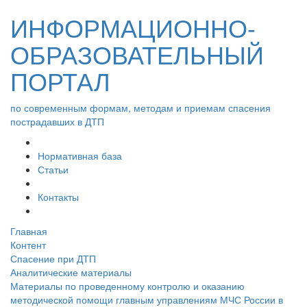
ИНФОРМАЦИОННО-
ОБРАЗОВАТЕЛЬНЫЙ
ПОРТАЛ
по современным формам, методам и приемам спасения
пострадавших в ДТП
Нормативная база
Статьи
Контакты
Главная
Контент
Спасение при ДТП
Аналитические материалы
Материалы по проведенному контролю и оказанию
методической помощи главным управлениям МЧС России в