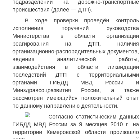
подразделений на дорожно-транспортные
происшествия (далее — ДТП).
В ходе проверки проведён контроль
исполнения поручений руководства
Министерства в области организации
реагирования на ДТП, наличия
организационно-распорядительных документов,
ведения аналитической работы,
взаимодействия в области ликвидации
последствий ДТП с территориальными
органами ГИБДД МВД России и
Минздравсоцразвития России, а также
рассмотрен имеющийся положительный опыт
по данному направлению деятельности.
Согласно статистическим данных
ГИБДД МВД России за 9 месяцев 2010 г. на
территории Кемеровской области произошло