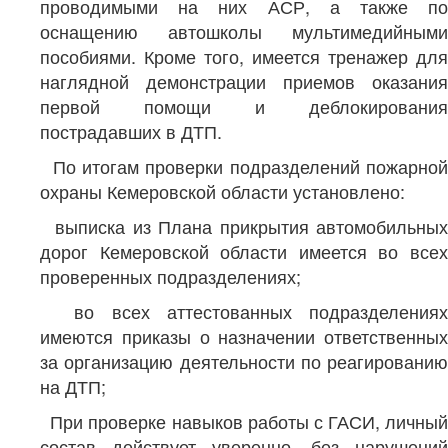
проводимыми на них АСР, а также по
оснащению автошколы мультимедийными
пособиями. Кроме того, имеется тренажер для
наглядной демонстрации приемов оказания
первой помощи и деблокирования
пострадавших в ДТП.
По итогам проверки подразделений пожарной
охраны Кемеровской области установлено:
выписка из Плана прикрытия автомобильных
дорог Кемеровской области имеется во всех
проверенных подразделениях;
во всех аттестованных подразделениях
имеются приказы о назначении ответственных
за организацию деятельности по реагированию
на ДТП;
При проверке навыков работы с ГАСИ, личный
состав действует уверенно, без нарушений