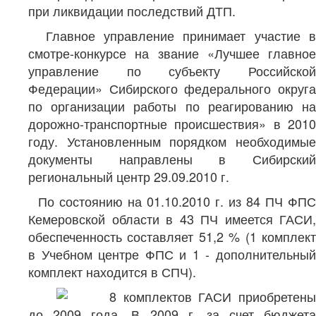
при ликвидации последствий ДТП.
Главное управление принимает участие в
смотре-конкурсе на звание «Лучшее главное
управление по субъекту Российской
Федерации» Сибирского федерального округа
по организации работы по реагированию на
дорожно-транспортные происшествия» в 2010
году. Установленным порядком необходимые
документы направлены в Сибирский
региональный центр 29.09.2010 г.
По состоянию на 01.10.2010 г. из 84 ПЧ ФПС
Кемеровской области в 43 ПЧ имеется ГАСИ,
обеспеченность составляет 51,2 % (1 комплект
в Учебном центре ФПС и 1 - дополнительный
комплект находится в СПЧ).
8 комплектов ГАСИ приобретены
до 2009 года. В 2009 г. за счет бюджета