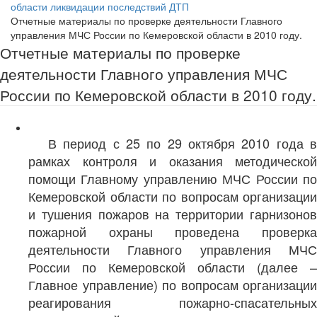
области ликвидации последствий ДТП
Отчетные материалы по проверке деятельности Главного
управления МЧС России по Кемеровской области в 2010 году.
Отчетные материалы по проверке
деятельности Главного управления МЧС
России по Кемеровской области в 2010 году.
В период с 25 по 29 октября 2010 года в
рамках контроля и оказания методической
помощи Главному управлению МЧС России по
Кемеровской области по вопросам организации
и тушения пожаров на территории гарнизонов
пожарной охраны проведена проверка
деятельности Главного управления МЧС
России по Кемеровской области (далее –
Главное управление) по вопросам организации
реагирования пожарно-спасательных