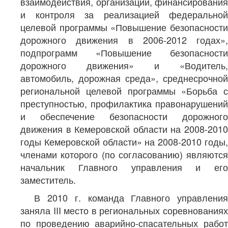
взаимодействия, организации, финансирования
и контроля за реализацией федеральной
целевой программы «Повышение безопасности
дорожного движения в 2006-2012 годах»,
подпрограмм «Повышение безопасности
дорожного движения» и «Водитель,
автомобиль, дорожная среда», среднесрочной
региональной целевой программы «Борьба с
преступностью, профилактика правонарушений
и обеспечение безопасности дорожного
движения в Кемеровской области на 2008-2010
годы Кемеровской области» на 2008-2010 годы,
членами которого (по согласованию) являются
начальник Главного управления и его
заместитель.
В 2010 г. команда Главного управления
заняла III место в региональных соревнованиях
по проведению аварийно-спасательных работ