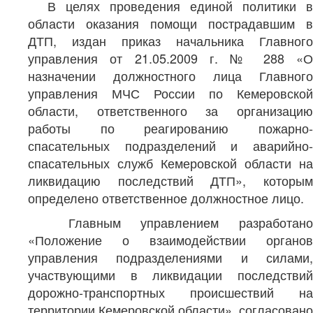
В целях проведения единой политики в
области оказания помощи пострадавшим в
ДТП, издан приказ начальника Главного
управления от 21.05.2009 г. № 288 «О
назначении должностного лица Главного
управления МЧС России по Кемеровской
области, ответственного за организацию
работы по реагированию пожарно-
спасательных подразделений и аварийно-
спасательных служб Кемеровской области на
ликвидацию последствий ДТП», которым
определено ответственное должностное лицо.
Главным управлением разработано
«Положение о взаимодействии органов
управления подразделениями и силами,
участвующими в ликвидации последствий
дорожно-транспортных происшествий на
территории Кемеровской области», согласовано