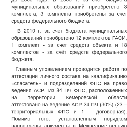
муниципальных образований приобретено 3
комплекта, 3 комплекта приобретены за счет
средств федерального бюджета.
В 2010 г. за счет бюджета муниципальных
образований приобретено 12 комплектов ГАСИ,
1 комплект - за счет средств объекта и 18
комплектов - за счёт средств федерального
бюджета.
Главным управлением проводится работа по
аттестации личного состава на квалификацию
«спасатель» и подразделений ФПС на право
ведения АСР. Из 84 ПЧ ФПС, расположенных
на территории Кемеровской области
аттестовано на ведение АСР 24 ПЧ (30%) (23 –
территориальных ФПС и 1 – договорная).
Помимо того, установленным порядком
направлены документы в Межведомственную