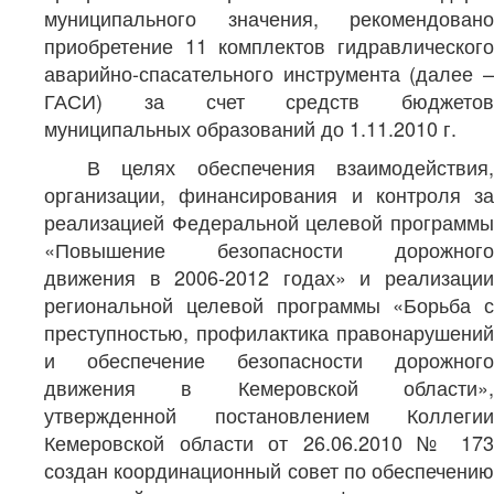
муниципального значения, рекомендовано
приобретение 11 комплектов гидравлического
аварийно-спасательного инструмента (далее –
ГАСИ) за счет средств бюджетов
муниципальных образований до 1.11.2010 г.
В целях обеспечения взаимодействия,
организации, финансирования и контроля за
реализацией Федеральной целевой программы
«Повышение безопасности дорожного
движения в 2006-2012 годах» и реализации
региональной целевой программы «Борьба с
преступностью, профилактика правонарушений
и обеспечение безопасности дорожного
движения в Кемеровской области»,
утвержденной постановлением Коллегии
Кемеровской области от 26.06.2010 № 173
создан координационный совет по обеспечению