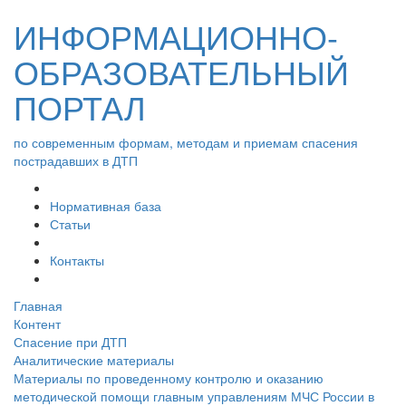
ИНФОРМАЦИОННО-
ОБРАЗОВАТЕЛЬНЫЙ
ПОРТАЛ
по современным формам, методам и приемам спасения
пострадавших в ДТП
Нормативная база
Статьи
Контакты
Главная
Контент
Спасение при ДТП
Аналитические материалы
Материалы по проведенному контролю и оказанию
методической помощи главным управлениям МЧС России в