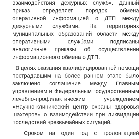
взаимодействия дежурных служб». Данный
приказ определяет порядок обмена
оперативной информацией о ДТП между
дежурными службами. На территориях
муниципальных образований области между
оперативными службами подписаны
аналогичные приказы об осуществлении
информационного обмена о ДТП.
В целях оказания квалифицированной помощи
пострадавшим на более раннем этапе было
заключено соглашение между Главным
управлением и Федеральным государственным
лечебно-профилактическим учреждением
«Научно-клинический центр охраны здоровья
шахтеров» о взаимодействии при ликвидации
последствий чрезвычайных ситуаций.
Сроком на один год с пролонгацией