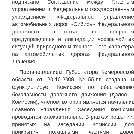
подписано Соглашение между Главным
управлением и Федеральным государственным
учреждением «Федеральное управление
автомобильных дорог «Сибирь» Федерального
дорожного агентства по вопросам
предупреждения и ликвидации чрезвычайных
ситуаций природного и техногенного характера
на автомобильных дорогах федерального
значения.
Постановлением Губернатора Кемеровской
области от 20.10.2009 №55-пг создана и
функционирует Комиссия по обеспечению
безопасности дорожного движения (далее –
Комиссия), членом которой является начальник
Главного управления. Заседания комиссии
проводятся ежеквартально. В рамках решений,
принятых на заседании Комиссии для
прикрытия пожарными частями дорог