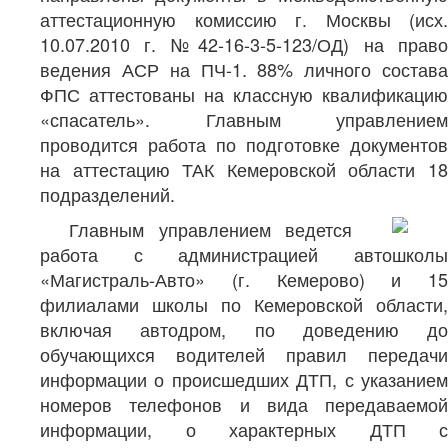
аттестационную комиссию г. Москвы (исх.
10.07.2010 г. №42-16-3-5-123/ОД) на право
ведения АСР на ПЧ-1. 88% личного состава
ФПС аттестованы на классную квалификацию
«спасатель». Главным управлением
проводится работа по подготовке документов
на аттестацию ТАК Кемеровской области 18
подразделений.
Главным управлением ведется
работа с администрацией автошколы
«Магистраль-Авто» (г. Кемерово) и 15
филиалами школы по Кемеровской области,
включая автодром, по доведению до
обучающихся водителей правил передачи
информации о происшедших ДТП, с указанием
номеров телефонов и вида передаваемой
информации, о характерных ДТП с