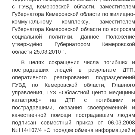
с ГУВД Кемеровской области, заместителем
Губернатора Кемеровской области по жилищно-
коммунальному комплексу, заместителем
Губернатора Кемеровской области по вопросам
социальной политики. Данное Положение
утверждёно Губернатором Кемеровской
области 25.03.2010 г.
В целях сокращения числа погибших и
пострадавших людей в результате ДТП,
оперативного реагирования подразделений
ГУВД по Кемеровской области, Главного
управления, ГУЗ «Областной центр медицины
катастроф» на ДТП с погибшими и
пострадавшими, оказания своевременной и
качественной помощи пострадавшим людям
подписан совместный приказ от 06.03.2008
№114/107/4 «О порядке обмена информацией и