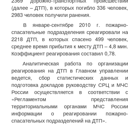
2369 дорожно-транспортных происшествий
(далее – ДТП), в которых погибло 336 человек,
2983 человек получили ранения.
В январе-сентябре 2010 г. пожарно-
спасательные подразделения среагировали на
2218 ДТП, в которых спасено 499 человек,
среднее время прибытия к месту ДТП – 4,8 мин.
Коэффициент реагирования составил 0,78.
Аналитическая работа по организации
реагирования на ДТП в Главном управлении
ведется, сбор статистических данных и
подготовка докладов руководству СРЦ и МЧС
России осуществляется в соответствии с
«Регламентом представления
территориальными органами МЧС России
информации о реагировании пожарно-
спасательных подразделений на ДТП».