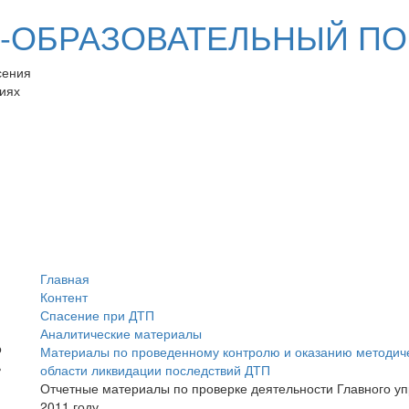
ОБРАЗОВАТЕЛЬНЫЙ ПО
сения
иях
Главная
Контент
Спасение при ДТП
Аналитические материалы
Материалы по проведенному контролю и оказанию методич
области ликвидации последствий ДТП
Отчетные материалы по проверке деятельности Главного уп
2011 году.