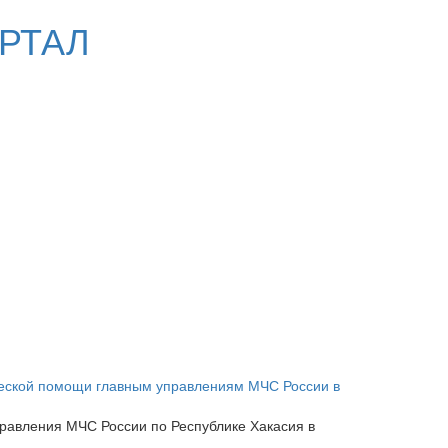
РТАЛ
еской помощи главным управлениям МЧС России в
равления МЧС России по Республике Хакасия в