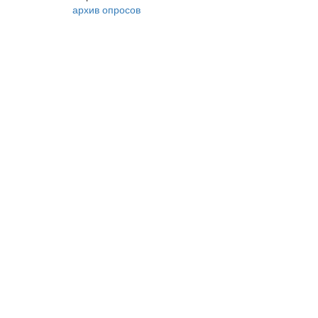
архив опросов