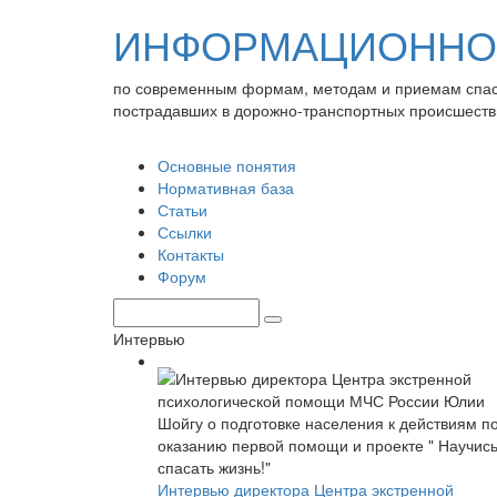
ИНФОРМАЦИОННО-
по современным формам, методам и приемам спа
пострадавших в дорожно-транспортных происшеств
Основные понятия
Нормативная база
Статьи
Ссылки
Контакты
Форум
Интервью
Интервью директора Центра экстренной