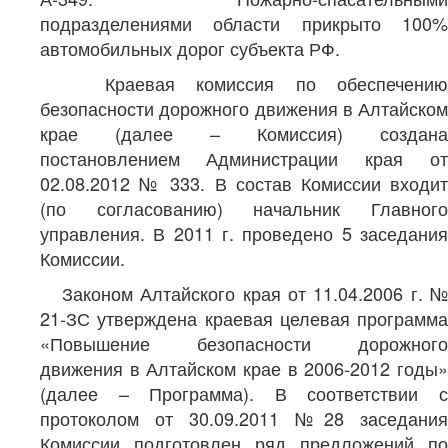
подразделениями области прикрыто 100%
автомобильных дорог субъекта РФ.
Краевая комиссия по обеспечению
безопасности дорожного движения в Алтайском
крае (далее – Комиссия) создана
постановлением Администрации края от
02.08.2012 № 333. В состав Комиссии входит
(по согласованию) начальник Главного
управления. В 2011 г. проведено 5 заседания
Комиссии.
Законом Алтайского края от 11.04.2006 г. №
21-ЗС утверждена краевая целевая программа
«Повышение безопасности дорожного
движения в Алтайском крае в 2006-2012 годы»
(далее – Программа). В соответствии с
протоколом от 30.09.2011 №28 заседания
Комиссии подготовлен ряд предложений по