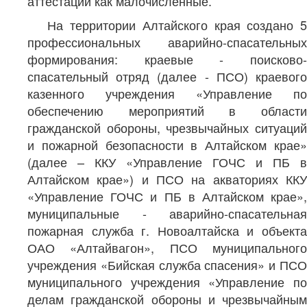
аттестации как малочисленные.
На территории Алтайского края создано 5
профессиональных аварийно-спасательных
формирования: краевые - поисково-
спасательный отряд (далее - ПСО) краевого
казенного учреждения «Управление по
обеспечению мероприятий в области
гражданской обороны, чрезвычайных ситуаций
и пожарной безопасности в Алтайском крае»
(далее – ККУ «Управление ГОЧС и ПБ в
Алтайском крае») и ПСО на акваториях ККУ
«Управление ГОЧС и ПБ в Алтайском крае»,
муниципальные - аварийно-спасательная
пожарная служба г. Новоалтайска и объекта
ОАО «Алтайвагон», ПСО муниципального
учреждения «Бийская служба спасения» и ПСО
муниципального учреждения «Управление по
делам гражданской обороны и чрезвычайным