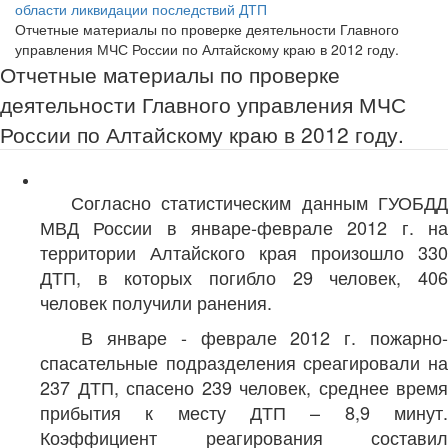
области ликвидации последствий ДТП
Отчетные материалы по проверке деятельности Главного
управления МЧС России по Алтайскому краю в 2012 году.
Отчетные материалы по проверке
деятельности Главного управления МЧС
России по Алтайскому краю в 2012 году.
Согласно статистическим данным ГУОБДД
МВД России в январе-феврале 2012 г. на
территории Алтайского края произошло 330
ДТП, в которых погибло 29 человек, 406
человек получили ранения.
В январе - феврале 2012 г. пожарно-
спасательные подразделения среагировали на
237 ДТП, спасено 239 человек, среднее время
прибытия к месту ДТП – 8,9 минут.
Коэффициент реагирования составил