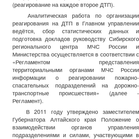
(реагирование на каждое второе ДТП).
Аналитическая работа по организации
реагирования на ДТП в Главном управлении
ведётся, сбор статистических данных и
подготовка докладов руководству Сибирского
регионального центра МЧС России и
Министерства осуществляется в соответствии с
«Регламентом представления
территориальными органами МЧС России
информации о реагировании пожарно-
спасательных подразделений на дорожно-
транспортные происшествия» (далее -
Регламент).
В 2011 году утверждено заместителем
Губернатора Алтайского края Положение о
взаимодействии органов управления
подразделениями и силами, участвующими в