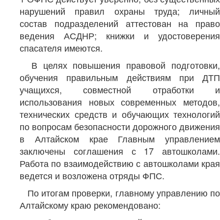
нарушений правил охраны труда; личный
состав подразделений аттестован на право
ведения АСДНР; книжки и удостоверения
спасателя имеются.
В целях повышения правовой подготовки,
обучения правильным действиям при ДТП
учащихся, совместной отработки и
использования новых современных методов,
технических средств и обучающих технологий
по вопросам безопасности дорожного движения
в Алтайском крае Главным управлением
заключены соглашения с 17 автошколами.
Работа по взаимодействию с автошколами края
ведется и возложена отряды ФПС.
По итогам проверки, главному управлению по
Алтайскому краю рекомендовано: