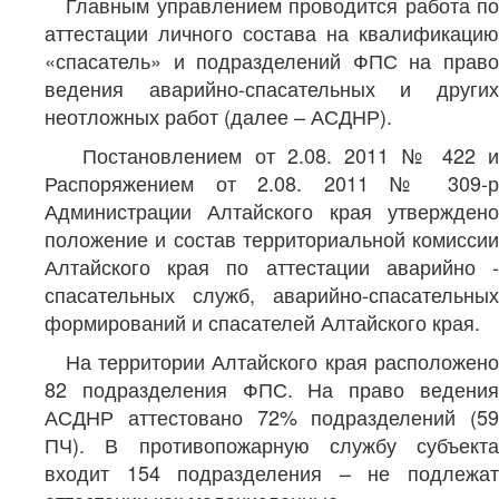
Главным управлением проводится работа по
аттестации личного состава на квалификацию
«спасатель» и подразделений ФПС на право
ведения аварийно-спасательных и других
неотложных работ (далее – АСДНР).
Постановлением от 2.08. 2011 № 422 и
Распоряжением от 2.08. 2011 № 309-р
Администрации Алтайского края утверждено
положение и состав территориальной комиссии
Алтайского края по аттестации аварийно -
спасательных служб, аварийно-спасательных
формирований и спасателей Алтайского края.
На территории Алтайского края расположено
82 подразделения ФПС. На право ведения
АСДНР аттестовано 72% подразделений (59
ПЧ). В противопожарную службу субъекта
входит 154 подразделения – не подлежат