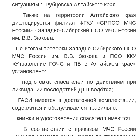
ситуациям г. Рубцовска Алтайского края.
Также на территории Алтайского края
дислоцируется филиал ФГКУ «СРПСО МЧС
России» - Западно-Сибирский ПСО МЧС России
им. В.В. Зюкова.
По итогам проверки Западно-Сибирского ПСО
МЧС России им. В.В. Зюкова и ПСО ККУ
«Управление ГОЧС и ПБ в Алтайском крае»
установлено:
подготовка спасателей по действиям при
ликвидации последствий ДТП ведётся;
ГАСИ имеется в достаточной комплектации,
содержится и обслуживается правильно;
книжки и удостоверения спасателя имеются.
В соответствии с приказом МЧС России