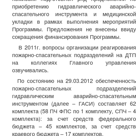
приобретению гидравлического аварийно-
спасательного инструмента и медицинской
укладки в рамках выполнения мероприятий
Программы. Предложения не внесены ввиду
сокращения финансирования Программы.
В 2011г. вопросы организации реагирования
пожарно-спасательных подразделений на ДТП
на коллегиях Главного управления
озвучивались.
По состоянию на 29.03.2012 обеспеченность
пожарно-спасательных подразделений
гидравлическим аварийно-спасательным
инструментом (далее – ГАСИ) составляет 62
комплекта (58 ПЧ ФПС по 1 комплекту, СПЧ – 4
комплекта): за счет средств федерального
бюджета – 45 комплектов, за счет средств
краевого бюджета – 17 комплектов.