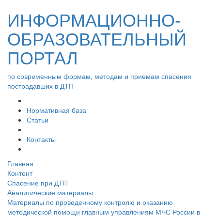
ИНФОРМАЦИОННО-
ОБРАЗОВАТЕЛЬНЫЙ
ПОРТАЛ
по современным формам, методам и приемам спасения
пострадавших в ДТП
Нормативная база
Статьи
Контакты
Главная
Контент
Спасение при ДТП
Аналитические материалы
Материалы по проведенному контролю и оказанию
методической помощи главным управлениям МЧС России в