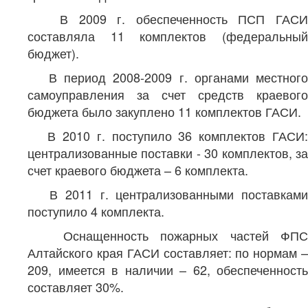
В 2009 г. обеспеченность ПСП ГАСИ
составляла 11 комплектов (федеральный
бюджет).
В период 2008-2009 г. органами местного
самоуправления за счет средств краевого
бюджета было закуплено 11 комплектов ГАСИ.
В 2010 г. поступило 36 комплектов ГАСИ:
централизованные поставки - 30 комплектов, за
счет краевого бюджета – 6 комплекта.
В 2011 г. централизованными поставками
поступило 4 комплекта.
Оснащенность пожарных частей ФПС
Алтайского края ГАСИ составляет: по нормам –
209, имеется в наличии – 62, обеспеченность
составляет 30%.