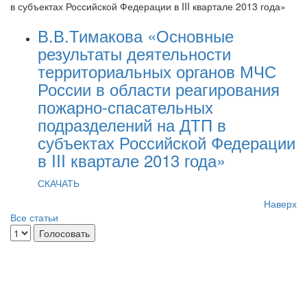
в субъектах Российской Федерации в III квартале 2013 года»
В.В.Тимакова «Основные
результаты деятельности
территориальных органов МЧС
России в области реагирования
пожарно-спасательных
подразделений на ДТП в
субъектах Российской Федерации
в III квартале 2013 года»
СКАЧАТЬ
Наверх
Все статьи