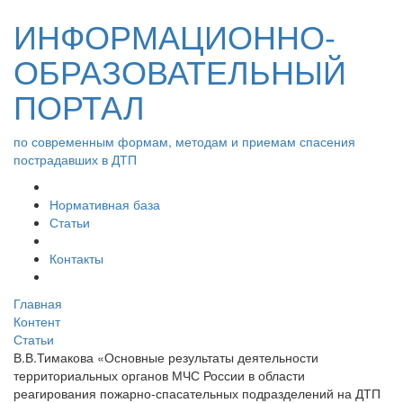
ИНФОРМАЦИОННО-
ОБРАЗОВАТЕЛЬНЫЙ
ПОРТАЛ
по современным формам, методам и приемам спасения
пострадавших в ДТП
Нормативная база
Статьи
Контакты
Главная
Контент
Статьи
В.В.Тимакова «Основные результаты деятельности
территориальных органов МЧС России в области
реагирования пожарно-спасательных подразделений на ДТП