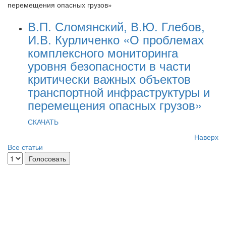
перемещения опасных грузов»
В.П. Сломянский, В.Ю. Глебов,
И.В. Курличенко «О проблемах
комплексного мониторинга
уровня безопасности в части
критически важных объектов
транспортной инфраструктуры и
перемещения опасных грузов»
СКАЧАТЬ
Наверх
Все статьи