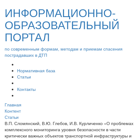
ИНФОРМАЦИОННО-
ОБРАЗОВАТЕЛЬНЫЙ
ПОРТАЛ
по современным формам, методам и приемам спасения
пострадавших в ДТП
Нормативная база
Статьи
Контакты
Главная
Контент
Статьи
В.П. Сломянский, В.Ю. Глебов, И.В. Курличенко «О проблемах
комплексного мониторинга уровня безопасности в части
критически важных объектов транспортной инфраструктуры и