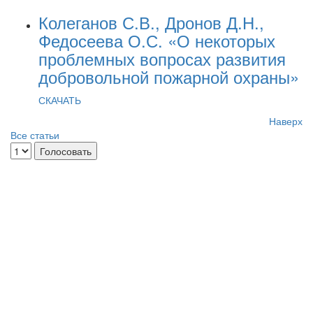
Колеганов С.В., Дронов Д.Н.,
Федосеева О.С. «О некоторых
проблемных вопросах развития
добровольной пожарной охраны»
СКАЧАТЬ
Наверх
Все статьи