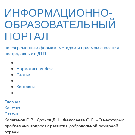
ИНФОРМАЦИОННО-
ОБРАЗОВАТЕЛЬНЫЙ
ПОРТАЛ
по современным формам, методам и приемам спасения
пострадавших в ДТП
Нормативная база
Статьи
Контакты
Главная
Контент
Статьи
Колеганов С.В., Дронов Д.Н., Федосеева О.С. «О некоторых
проблемных вопросах развития добровольной пожарной
охраны»