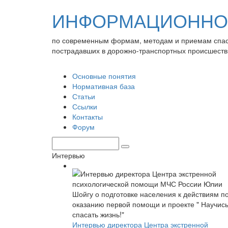
ИНФОРМАЦИОННО-
по современным формам, методам и приемам спа
пострадавших в дорожно-транспортных происшеств
Основные понятия
Нормативная база
Статьи
Ссылки
Контакты
Форум
Интервью
Интервью директора Центра экстренной