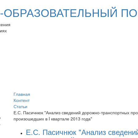
ОБРАЗОВАТЕЛЬНЫЙ ПО
сения
иях
Главная
Контент
Статьи
Е.С. Пасичнюк "Анализ сведений дорожно-транспортных пр
произошедших в I квартале 2013 года"
Е.С. Пасичнюк "Анализ сведени