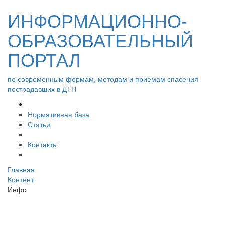
ИНФОРМАЦИОННО-
ОБРАЗОВАТЕЛЬНЫЙ
ПОРТАЛ
по современным формам, методам и приемам спасения
пострадавших в ДТП
Нормативная база
Статьи
Контакты
Главная
Контент
Инфо