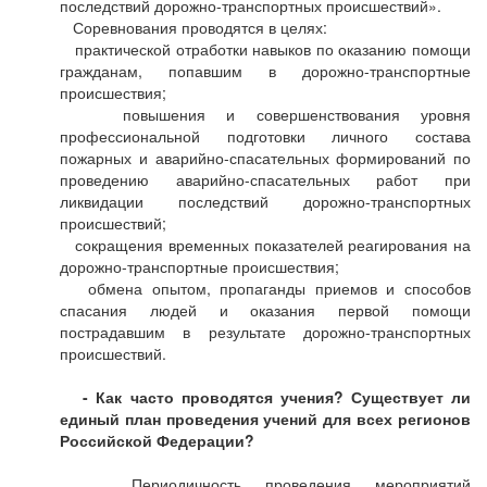
последствий дорожно-транспортных происшествий».
Соревнования проводятся в целях:
практической отработки навыков по оказанию помощи
гражданам, попавшим в дорожно-транспортные
происшествия;
повышения и совершенствования уровня
профессиональной подготовки личного состава
пожарных и аварийно-спасательных формирований по
проведению аварийно-спасательных работ при
ликвидации последствий дорожно-транспортных
происшествий;
сокращения временных показателей реагирования на
дорожно-транспортные происшествия;
обмена опытом, пропаганды приемов и способов
спасания людей и оказания первой помощи
пострадавшим в результате дорожно-транспортных
происшествий.
- Как часто проводятся учения? Существует ли
единый план проведения учений для всех регионов
Российской Федерации?
Периодичность проведения мероприятий