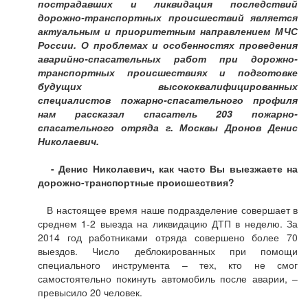
пострадавших и ликвидация последствий
дорожно-транспортных происшествий является
актуальным и приоритетным направлением МЧС
России. О проблемах и особенностях проведения
аварийно-спасательных работ при дорожно-
транспортных происшествиях и подготовке
будущих высококвалифицированных
специалистов пожарно-спасательного профиля
нам рассказал спасатель 203 пожарно-
спасательного отряда г. Москвы Дронов Денис
Николаевич.
- Денис Николаевич, как часто Вы выезжаете на
дорожно-транспортные происшествия?
В настоящее время наше подразделение совершает в
среднем 1-2 выезда на ликвидацию ДТП в неделю. За
2014 год работниками отряда совершено более 70
выездов. Число деблокированных при помощи
специального инструмента – тех, кто не смог
самостоятельно покинуть автомобиль после аварии, –
превысило 20 человек.