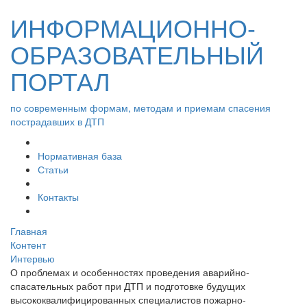
ИНФОРМАЦИОННО-
ОБРАЗОВАТЕЛЬНЫЙ
ПОРТАЛ
по современным формам, методам и приемам спасения
пострадавших в ДТП
Нормативная база
Статьи
Контакты
Главная
Контент
Интервью
О проблемах и особенностях проведения аварийно-
спасательных работ при ДТП и подготовке будущих
высококвалифицированных специалистов пожарно-