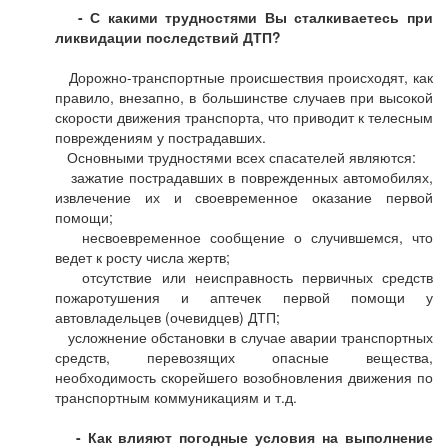
- С какими трудностями Вы сталкиваетесь при
ликвидации последствий ДТП?
Дорожно-транспортные происшествия происходят, как
правило, внезапно, в большинстве случаев при высокой
скорости движения транспорта, что приводит к телесным
повреждениям у пострадавших.
Основными трудностями всех спасателей являются:
зажатие пострадавших в поврежденных автомобилях,
извлечение их и своевременное оказание первой
помощи;
несвоевременное сообщение о случившемся, что
ведет к росту числа жертв;
отсутствие или неисправность первичных средств
пожаротушения и аптечек первой помощи у
автовладельцев (очевидцев) ДТП;
усложнение обстановки в случае аварии транспортных
средств, перевозящих опасные вещества,
необходимость скорейшего возобновления движения по
транспортным коммуникациям и т.д.
- Как влияют погодные условия на выполнение