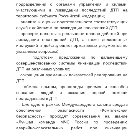
подразделений с органами управления и силами,
участвующими в ликвидации последствий ДТП на
территории субъекта Российской Федерации;
анализа и оценки подготовленности соответствующих
служб к действиям по ликвидации последствий ДТП;
проверки полноты и реальности планов действий при
ликвидации последствий ДТП, а также должностных
инструкций и действующих нормативных документов по
указанным вопросам;
подготовки предложений по дальнейшему
совершенствованию системы ликвидации последствий
ДТП на различных уровнях;
сокращения временных показателей реагирования на
ДТП;
обмена опытом, пропаганды приемов и способов
спасания людей и оказания первой помощи
пострадавшим в ДТП.
Ежегодно в рамках Международного салона средств
обеспечения безопасности «Комплексная
безопасность» проходят соревнования на звание
«Лучшая команда МЧС России по проведению
аварийно-спасательных работ при ликвидации