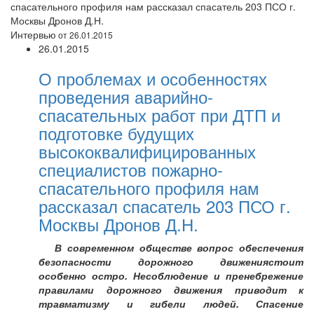
спасательного профиля нам рассказал спасатель 203 ПСО г.
Москвы Дронов Д.Н.
Интервью
от 26.01.2015
26.01.2015
О проблемах и особенностях
проведения аварийно-
спасательных работ при ДТП и
подготовке будущих
высококвалифицированных
специалистов пожарно-
спасательного профиля нам
рассказал спасатель 203 ПСО г.
Москвы Дронов Д.Н.
В современном обществе вопрос обеспечения
безопасности дорожного движениястоит
особенно остро. Несоблюдение и пренебрежение
правилами дорожного движения приводит к
травматизму и гибели людей. Спасение