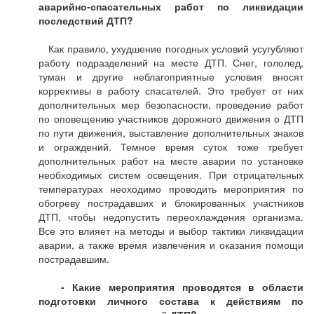
аварийно-спасательных работ по ликвидации
последствий ДТП?
Как правило, ухудшение погодных условий усугубляют
работу подразделений на месте ДТП. Снег, гололед,
туман и другие неблагоприятные условия вносят
коррективы в работу спасателей. Это требует от них
дополнительных мер безопасности, проведение работ
по оповещению участников дорожного движения о ДТП
по пути движения, выставление дополнительных знаков
и ограждений. Темное время суток тоже требует
дополнительных работ на месте аварии по установке
необходимых систем освещения. При отрицательных
температурах неоходимо проводить мероприятия по
обогреву пострадавших и блокированных участников
ДТП, чтобы недопустить переохлаждения организма.
Все это влияет на методы и выбор тактики ликвидации
аварии, а также время извлечения и оказания помощи
пострадавшим.
- Какие мероприятия проводятся в области
подготовки личного состава к действиям по