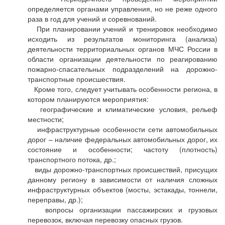
определяется органами управления, но не реже одного
раза в год для учений и соревнований.
При планировании учений и тренировок необходимо
исходить из результатов мониторинга (анализа)
деятельности территориальных органов МЧС России в
области организации деятельности по реагированию
пожарно-спасательных подразделений на дорожно-
транспортные происшествия.
Кроме того, следует учитывать особенности региона, в
котором планируются мероприятия:
географические и климатические условия, рельеф
местности;
инфраструктурные особенности сети автомобильных
дорог – наличие федеральных автомобильных дорог, их
состояние и особенности; частоту (плотность)
транспортного потока, др.;
виды дорожно-транспортных происшествий, присущих
данному региону в зависимости от наличия сложных
инфраструктурных объектов (мосты, эстакады, тоннели,
переправы, др.);
вопросы организации пассажирских и грузовых
перевозок, включая перевозку опасных грузов.